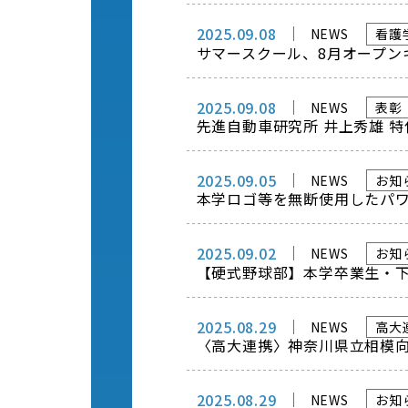
2025.09.08
NEWS
看護
サマースクール、8月オープン
2025.09.08
NEWS
表彰
先進自動車研究所 井上秀雄 
2025.09.05
NEWS
お知
本学ロゴ等を無断使用したパ
2025.09.02
NEWS
お知
【硬式野球部】本学卒業生・
2025.08.29
NEWS
高大
〈高大連携〉神奈川県立相模
2025.08.29
NEWS
お知