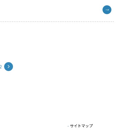
→
2
-
サイトマップ