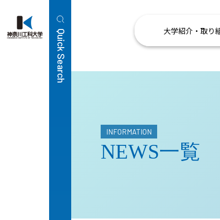
大学紹介・取り
Quick Search
INFORMATION
NEWS一覧