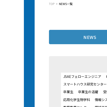
TOP
NEWS一覧
NEWS
JSAEフェローエンジニア
スマートハウス研究センター
卒業生
卒業生の活躍
受
応用化学生物学科
情報シ