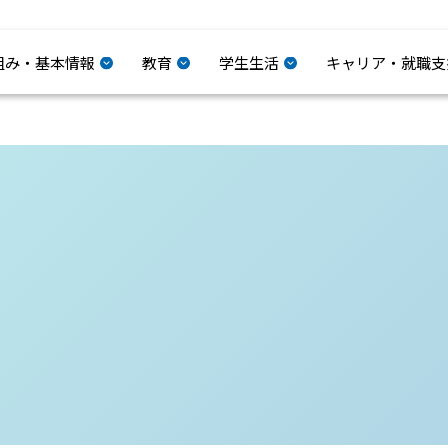
組み・基本情報
教育
学生生活
キャリア・就職支