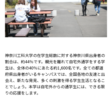
神奈川工科大学の在学生総数に対する神奈川県出身者の
割合は、約44％です。親元を離れて自宅外通学をする学
生は、全体の40％にあたる約1,600名です。全ての都道
府県出身者がいるキャンパスでは、全国各地の友達と出
会え、新たな発見、多くの刺激を得る学生生活となるこ
とでしょう。本学は自宅外からの通学生には、できる限
りの応援をします。