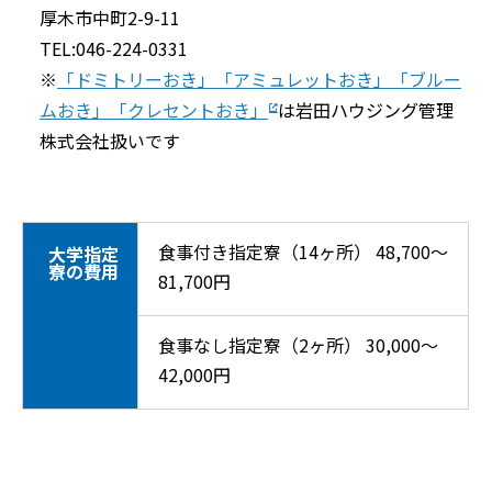
厚木市中町2-9-11
TEL:046-224-0331
※
「ドミトリーおき」「アミュレットおき」「ブルー
ムおき」「クレセントおき」
は岩田ハウジング管理
株式会社扱いです
食事付き指定寮（14ヶ所） 48,700〜
大学指定
寮の費用
81,700円
食事なし指定寮（2ヶ所） 30,000〜
42,000円