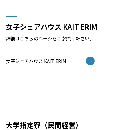
女子シェアハウス KAIT ERIM
詳細はこちらのページをご参照ください。
女子シェアハウス KAIT ERIM
→
大学指定寮（民間経営）