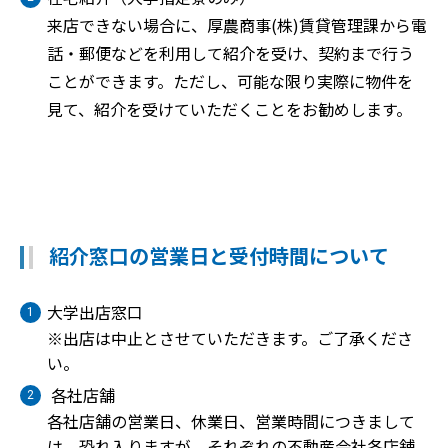
来店できない場合に、厚農商事(株)賃貸管理課から電
話・郵便などを利用して紹介を受け、契約まで行う
ことができます。ただし、可能な限り実際に物件を
見て、紹介を受けていただくことをお勧めします。
紹介窓口の営業日と受付時間について
大学出店窓口
※出店は中止とさせていただきます。ご了承くださ
い。
各社店舗
各社店舗の営業日、休業日、営業時間につきまして
は、恐れ入りますが、それぞれの不動産会社各店舗