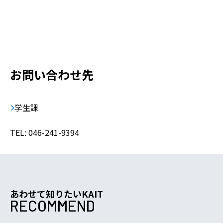
お問い合わせ先
学生課
TEL: 046-241-9394
あわせて知りたいKAIT
RECOMMEND