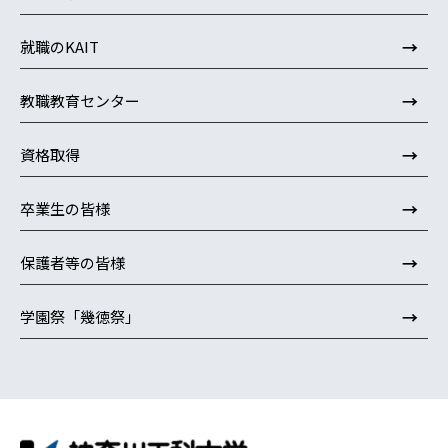
→
就職のKAIT
→
教職教育センター
→
資格取得
→
卒業生の皆様
→
保護者等の皆様
→
学園祭「幾徳祭」