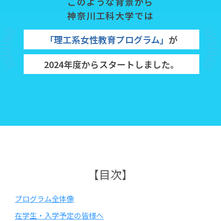
このような背景から
神奈川工科大学では
「理工系女性教育プログラム」
が
2024年度からスタートしました。
【目次】
プログラム全体像
在学生・入学予定の皆様へ