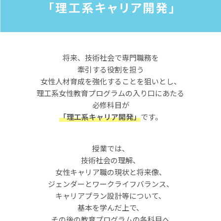
将来、技術社会で専門職務を
牽引する役割を担う
女性人材育成を強化することを狙いとし、
理工系女性教育プログラムの入り口にあたる
必修科目が
「理工系キャリア開発」
です。
授業では、
技術社会の理解、
女性キャリア職の現状と将来像、
ジェンダーとワークライフバランス、
キャリアプラン設計等について、
基本を学んだ上で、
その後の教育プログラムの各科目へ