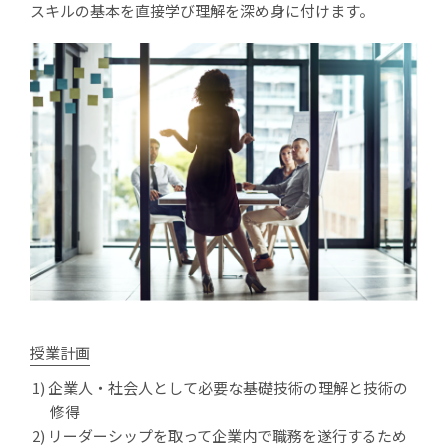
スキルの基本を直接学び理解を深め身に付けます。
授業計画
企業人・社会人として必要な基礎技術の理解と技術の
修得
リーダーシップを取って企業内で職務を遂行するため