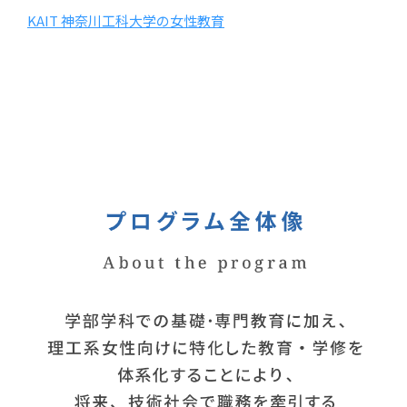
KAIT 神奈川工科大学の女性教育