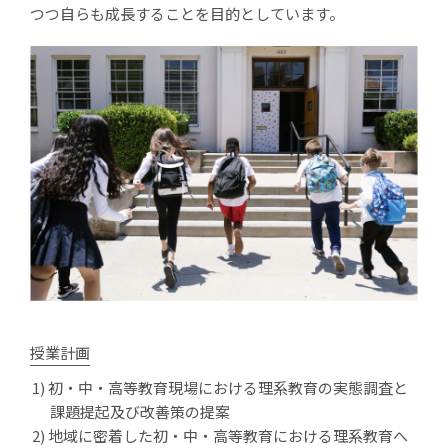
つつ自らも成長することを目的としています。
授業計画
初・中・高等教育現場における理系教育の実態調査と
課題提起及び改善策の提案
地域に密着した初・中・高等教育における理系教育へ