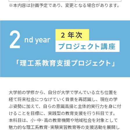
※本内容は計画予定であり、変更となる場合があります。
大学前の学修から、自分が大学で学んでいる立ち位置を
経て将来社会につなげていく背景を再認識し、現在の学
ぶ姿勢に加えて、自らの意識高揚と主体的実行力を身に付
けることを目標に、実践型の教育支援を行う科目です。
本科目は、小･中･高の教育機関や地域社会を対象として
魅力的な理工系教育･実験実習教育等の支援活動を展開し