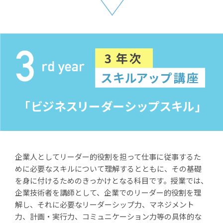
企業人としてリーダー的役割を担って仕事に従事するた
めに必要なスキルについて理解するとともに、その基礎
を身に付けるためのきっかけとなる科目です。授業では、
企業技術者を講師として、企業でのリーダー的役割を理
解し、それに必要なリーダーシップ力、マネジメント
力、計画・実行力、コミュニケーション力等の具体的な