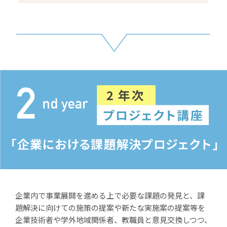
企業内で事業展開を進める上で必要な課題の発見と、課
題解決に向けての施策の提案や新たな実施案の提案等を
企業技術者や学外地域関係者、教職員と意見交換しつつ、