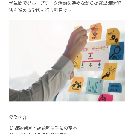
学生間でグループワーク活動を進めながら提案型課題解
決を進める学修を行う科目です。
授業内容
課題発見・課題解決手法の基本