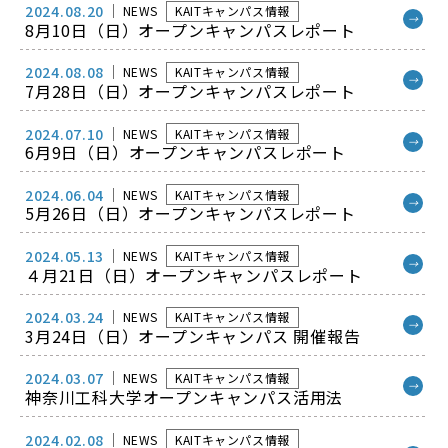
2024.08.20
NEWS
KAITキャンパス情報
→
8月10日（日）オープンキャンパスレポート
2024.08.08
NEWS
KAITキャンパス情報
→
7月28日（日）オープンキャンパスレポート
2024.07.10
NEWS
KAITキャンパス情報
→
6月9日（日）オープンキャンパスレポート
2024.06.04
NEWS
KAITキャンパス情報
→
5月26日（日）オープンキャンパスレポート
2024.05.13
NEWS
KAITキャンパス情報
→
４月21日（日）オープンキャンパスレポート
2024.03.24
NEWS
KAITキャンパス情報
→
3月24日（日）オープンキャンパス 開催報告
2024.03.07
NEWS
KAITキャンパス情報
→
神奈川工科大学オープンキャンパス活用法
2024.02.08
NEWS
KAITキャンパス情報