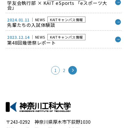
学友会執行部 × KAIT eSports 「eスポーツ大
→
会」
2024.01.11
NEWS
KAITキャンパス情報
→
先輩たちの入試体験談
2023.12.14
NEWS
KAITキャンパス情報
→
第48回幾徳祭レポート
1
2
〒243-0292 神奈川県厚木市下荻野1030