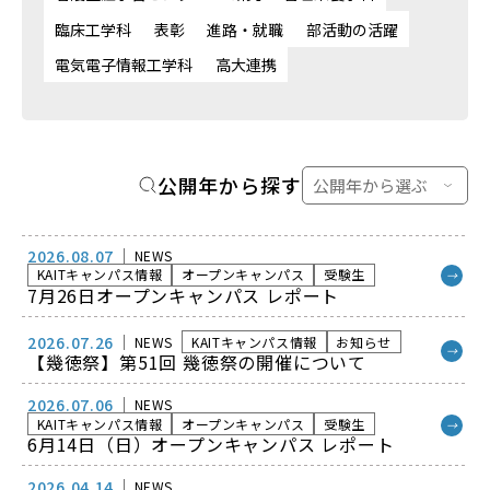
臨床工学科
表彰
進路・就職
部活動の活躍
電気電子情報工学科
高大連携
公開年から探す
2026.08.07
NEWS
KAITキャンパス情報
オープンキャンパス
受験生
→
7月26日オープンキャンパス レポート
2026.07.26
NEWS
KAITキャンパス情報
お知らせ
→
【幾徳祭】第51回 幾徳祭の開催について
2026.07.06
NEWS
KAITキャンパス情報
オープンキャンパス
受験生
→
6月14日（日）オープンキャンパス レポート
2026.04.14
NEWS