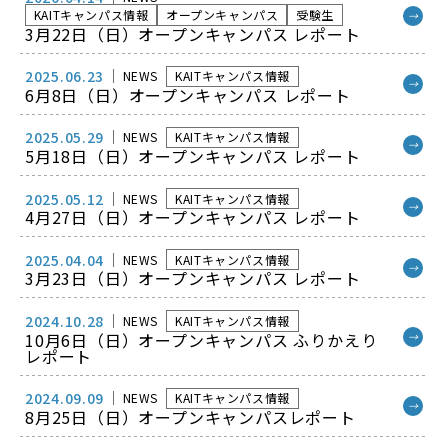
KAITキャンパス情報
オープンキャンパス
受験生
→
3月22日（日）オープンキャンパス レポート
2025.06.23
NEWS
KAITキャンパス情報
→
6月8日（日）オープンキャンパス レポート
2025.05.29
NEWS
KAITキャンパス情報
→
5月18日（日）オープンキャンパス レポート
2025.05.12
NEWS
KAITキャンパス情報
→
4月27日（日）オープンキャンパス レポート
2025.04.04
NEWS
KAITキャンパス情報
→
3月23日（日）オープンキャンパス レポート
2024.10.28
NEWS
KAITキャンパス情報
10月6日（日）オープンキャンパス ふりかえり
→
レポート
2024.09.09
NEWS
KAITキャンパス情報
→
8月25日（日）オープンキャンパスレポート