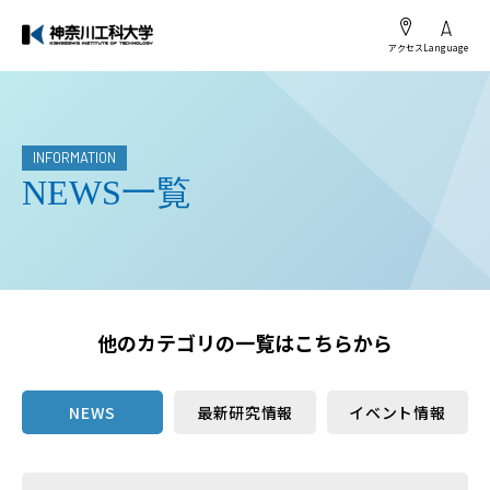
アクセス
Language
INFORMATION
NEWS一覧
他のカテゴリの一覧はこちらから
NEWS
最新研究情報
イベント情報