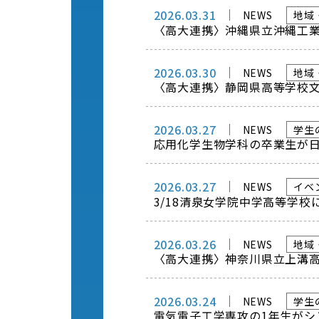
2026.03.31
NEWS
地域
〈高大連携〉沖縄県立沖縄工
2026.03.30
NEWS
地域
〈高大連携〉静岡県高等学校
2026.03.27
NEWS
学生
応用化学生物学科の卒業生が
2026.03.27
NEWS
イベ
3/18清泉女学院中学高等学
2026.03.26
NEWS
地域
〈高大連携〉神奈川県立上溝
2026.03.24
NEWS
学生
電気電子工学専攻の1年生がシ