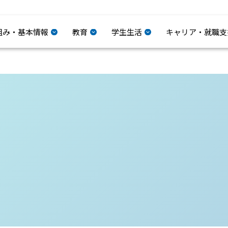
組み・基本情報
教育
学生生活
キャリア・就職支