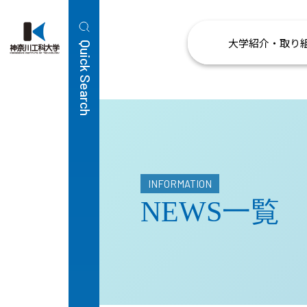
大学紹介・取り
Quick Search
INFORMATION
NEWS一覧