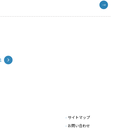
→
1
-
サイトマップ
-
お問い合わせ