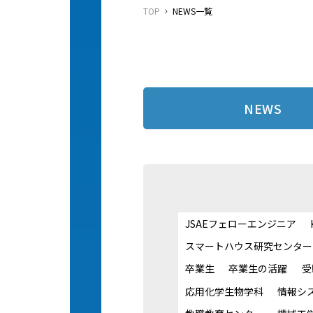
TOP
NEWS一覧
NEWS
JSAEフェローエンジニア
スマートハウス研究センター
卒業生
卒業生の活躍
受
応用化学生物学科
情報シ