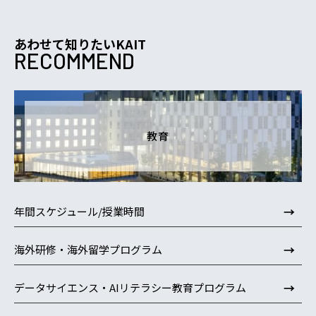
あわせて知りたいKAIT
RECOMMEND
教育
→
年間スケジュール/授業時間
→
海外研修・海外留学プログラム
→
データサイエンス・AIリテラシー教育プログラム