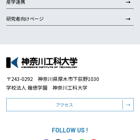
→
産学連携
→
研究者向けページ
〒243-0292 神奈川県厚木市下荻野1030
学校法人 幾徳学園 神奈川工科大学
アクセス
→
FOLLOW US !