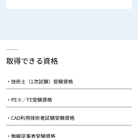
取得できる資格
・技術士（1次試験）受験資格
・PE※／FE受験資格
・CAD利用技術者試験受験資格
・無線従事者受験資格