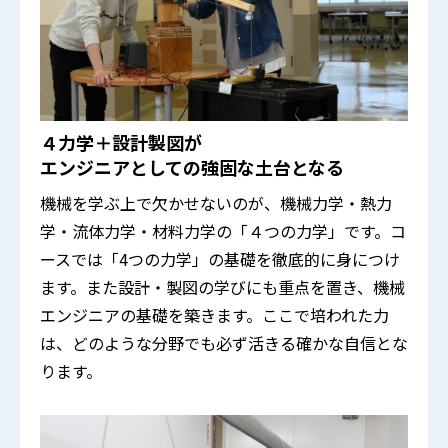
４力学＋設計製図が
エンジニアとしての強固な土台となる
機械を学ぶ上で欠かせないのが、機械力学・熱力
学・流体力学・材料力学の「４つの力学」です。コ
ースでは「4つの力学」の基礎を徹底的に身につけ
ます。また設計・製図の学びにも重点を置き、機械
エンジニアの基礎を築きます。ここで培われた力
は、どのような分野でも必ず活きる確かな自信とな
ります。