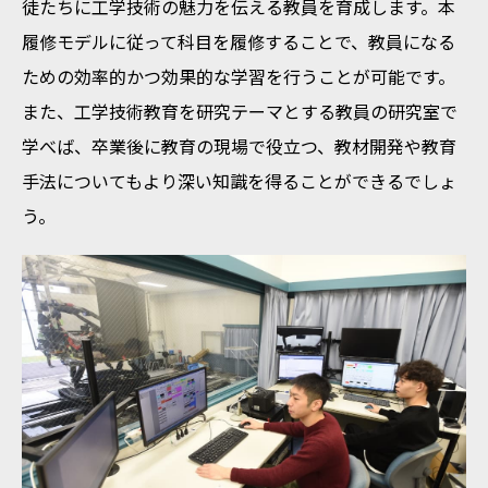
徒たちに工学技術の魅力を伝える教員を育成します。本
履修モデルに従って科目を履修することで、教員になる
ための効率的かつ効果的な学習を行うことが可能です。
また、工学技術教育を研究テーマとする教員の研究室で
学べば、卒業後に教育の現場で役立つ、教材開発や教育
手法についてもより深い知識を得ることができるでしょ
う。