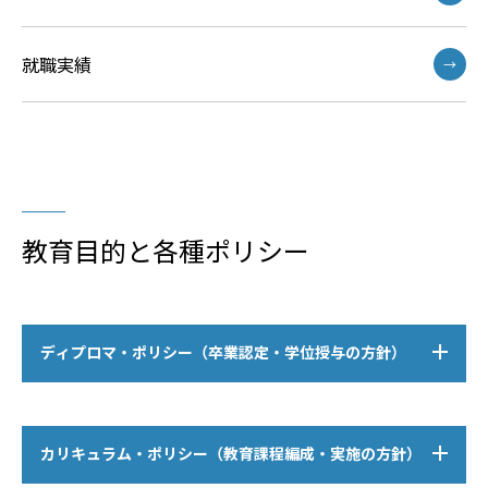
就職実績
→
教育目的と各種ポリシー
ディプロマ・ポリシー（卒業認定・学位授与の方針）
カリキュラム・ポリシー（教育課程編成・実施の方針）