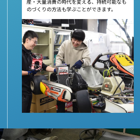
産・大量消費の時代を変える、持続可能なも
のづくりの方法も学ぶことができます。