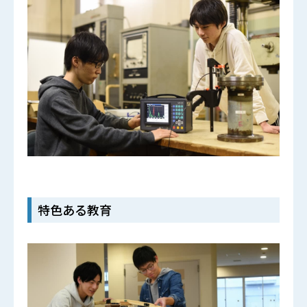
特色ある教育