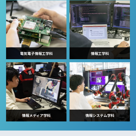
電気電子情報工学科
情報工学科
情報メディア学科
情報システム学科