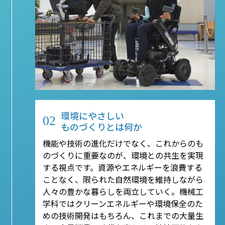
環境にやさしい
02
ものづくりとは何か
機能や技術の進化だけでなく、これからのも
のづくりに重要なのが、環境との共生を実現
する視点です。資源やエネルギーを浪費する
ことなく、限られた自然環境を維持しながら
人々の豊かな暮らしを両立していく。機械工
学科ではクリーンエネルギーや環境保全のた
めの技術開発はもちろん、これまでの大量生