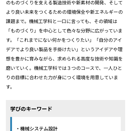
のものづくりを支える製造技術や新素材の開発、そして
より良い未来をつくるための環境保全や新エネルギーの
課題まで。機械工学科と一口に言っても、その領域は
「ものづくり」を中心として色々な分野に広がっていま
す。「これまでにない何かをつくりたい」「自分のアイ
デアでより良い製品を手掛けたい」というアイデアや理
想を豊かに育みながら、求められる高度な技術や知識を
磨いていく。機械工学科では３つのコースで、一人ひと
りの目標に合わせた力が身につく環境を用意していま
す。
学びのキーワード
・機械システム設計