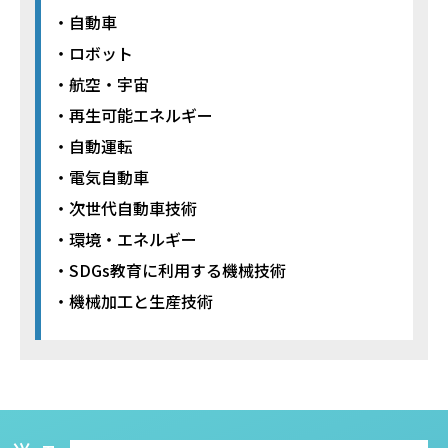
・自動車
・ロボット
・航空・宇宙
・再生可能エネルギー
・自動運転
・電気自動車
・次世代自動車技術
・環境・エネルギー
・SDGs教育に利用する機械技術
・機械加工と生産技術