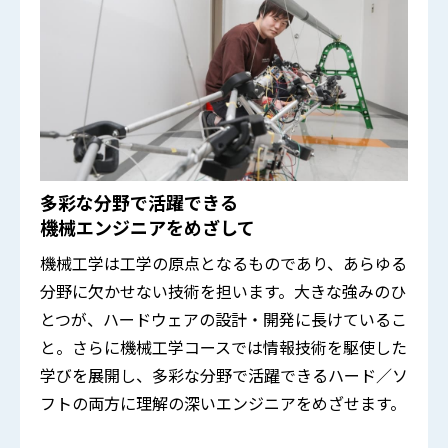
多彩な分野で活躍できる
機械エンジニアをめざして
機械工学は工学の原点となるものであり、あらゆる
分野に欠かせない技術を担います。大きな強みのひ
とつが、ハードウェアの設計・開発に長けているこ
と。さらに機械工学コースでは情報技術を駆使した
学びを展開し、多彩な分野で活躍できるハード／ソ
フトの両方に理解の深いエンジニアをめざせます。