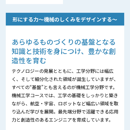
形にする力～機械のしくみをデザインする～
あらゆるものづくりの基盤となる
知識と技術を身につけ、
豊かな創
造性を育む
テクノロジーの発展とともに、工学分野には幅広
く、そして細分化された領域が誕生していますが、
すべての“基盤”とも言えるのが機械工学分野です。
機械工学コースでは、工学の基礎をしっかりと築き
ながら、航空・宇宙、ロボットなど幅広い領域を取
り込んだ学びを展開。最先端分野で活躍できる応用
力と創造性のあるエンジニアを育成しています。