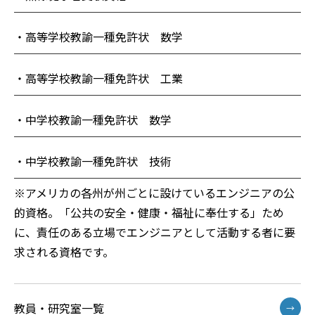
・高等学校教諭一種免許状 数学
・高等学校教諭一種免許状 工業
・中学校教諭一種免許状 数学
・中学校教諭一種免許状 技術
※アメリカの各州が州ごとに設けているエンジニアの公
的資格。「公共の安全・健康・福祉に奉仕する」ため
に、責任のある立場でエンジニアとして活動する者に要
求される資格です。
教員・研究室一覧
→