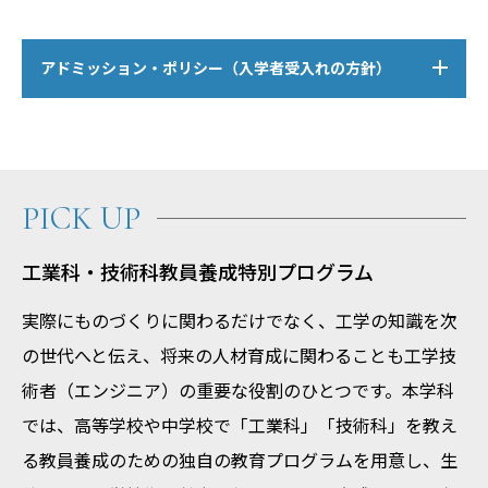
アドミッション・ポリシー（入学者受入れの方針）
PICK UP
工業科・技術科教員養成特別プログラム
実際にものづくりに関わるだけでなく、工学の知識を次
の世代へと伝え、将来の人材育成に関わることも工学技
術者（エンジニア）の重要な役割のひとつです。本学科
では、高等学校や中学校で「工業科」「技術科」を教え
る教員養成のための独自の教育プログラムを用意し、生