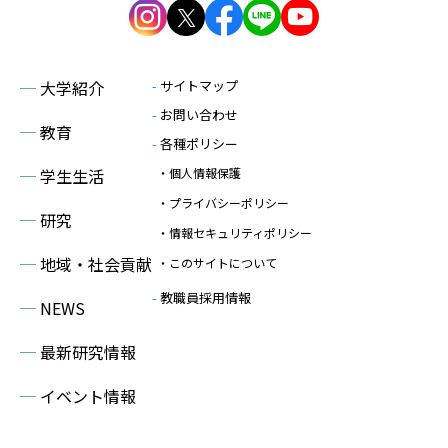
─
大学紹介
-
サイトマップ
-
お問い合わせ
─
教育
-
各種ポリシー
─
学生生活
・個人情報保護
・プライバシーポリシー
─
研究
・情報セキュリティポリシー
─
地域・社会貢献
・このサイトについて
-
教職員採用情報
─
NEWS
─
最新研究情報
─
イベント情報