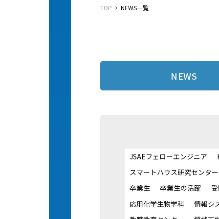
TOP
NEWS一覧
NEWS
JSAEフェローエンジニア
スマートハウス研究センター
卒業生
卒業生の活躍
受
応用化学生物学科
情報シ