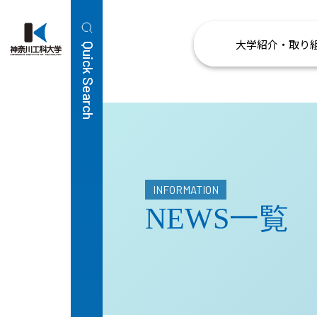
大学紹介・取り
Quick Search
INFORMATION
NEWS一覧