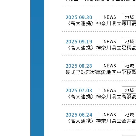
2025.09.30
NEWS
地域
〈高大連携〉神奈川県立寒川
2025.09.19
NEWS
地域
〈高大連携〉神奈川県立足柄
2025.08.28
NEWS
地域
硬式野球部が厚愛地区中学校
2025.07.03
NEWS
地域
〈高大連携〉神奈川県立高浜
2025.06.24
NEWS
地域
〈高大連携〉神奈川県立金井