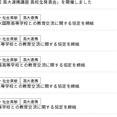
9回 高大連携講座 高校生発表会」を開催しました
・社会貢献
高大連携
水国際高等学校との教育交流に関する協定を締結
・社会貢献
高大連携
高等学校との教育交流に関する協定を締結
・社会貢献
高大連携
陽高等学校との教育交流に関する協定を締結
・社会貢献
高大連携
高等学校との教育交流に関する協定を締結
・社会貢献
高大連携
等学校との教育交流に関する協定を締結