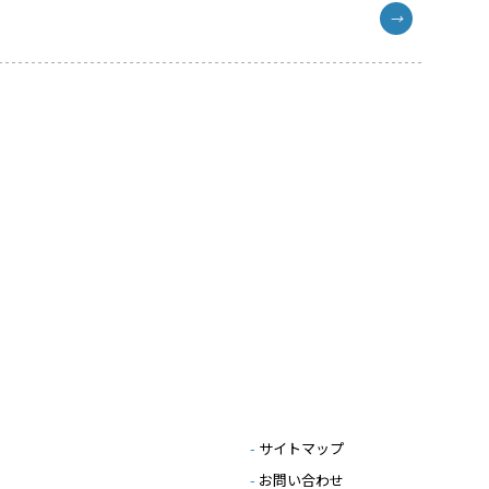
→
-
サイトマップ
-
お問い合わせ