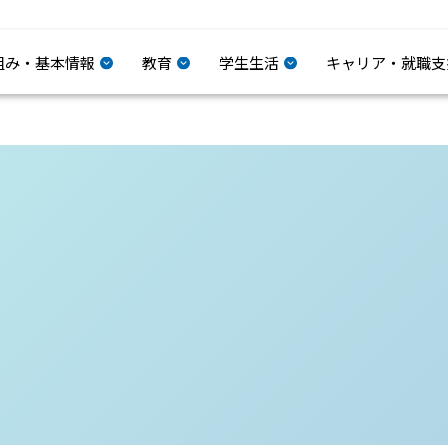
組み・基本情報
教育
学生生活
キャリア・就職支