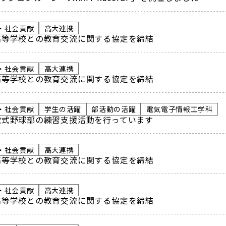
・社会貢献
高大連携
高等学校との教育交流に関する協定を締結
・社会貢献
高大連携
高等学校との教育交流に関する協定を締結
・社会貢献
学生の活躍
部活動の活躍
電気電子情報工学科
軟式野球部の練習支援活動を行っています
・社会貢献
高大連携
高等学校との教育交流に関する協定を締結
・社会貢献
高大連携
高等学校との教育交流に関する協定を締結