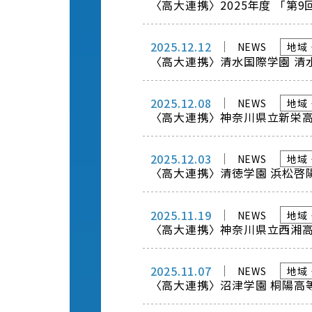
〈高大連携〉2025年度 「第
2025.12.12
NEWS
地域
〈高大連携〉清水国際学園 清
2025.12.08
NEWS
地域
〈高大連携〉神奈川県立新栄
2025.12.03
NEWS
地域
〈高大連携〉清徳学園 浜松啓
2025.11.19
NEWS
地域
〈高大連携〉神奈川県立西湘
2025.11.07
NEWS
地域
〈高大連携〉沼津学園 桐陽高