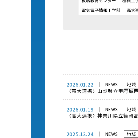
教職教育センター
機械工
電気電子情報工学科
高大
2026.01.22
NEWS
地域
〈高大連携〉山梨県立甲府城
2026.01.19
NEWS
地域
〈高大連携〉神奈川県立舞岡
2025.12.24
NEWS
地域