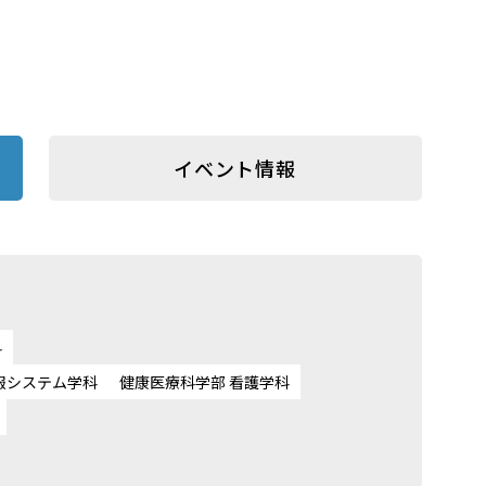
イベント情報
科
報システム学科
健康医療科学部 看護学科