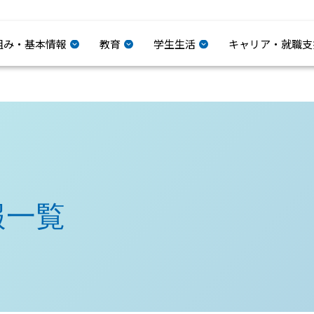
組み・基本情報
教育
学生生活
キャリア・就職支
報一覧