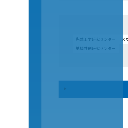
先端工学研究センター
ス
地域共創研究センター