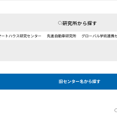
研究所から探す
マートハウス研究センター
先進自動車研究所
グローバル学術連携
旧センター名から探す