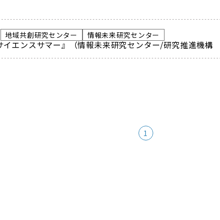
地域共創研究センター
情報未来研究センター
Tサイエンスサマー』（情報未来研究センター/研究推進機構
1