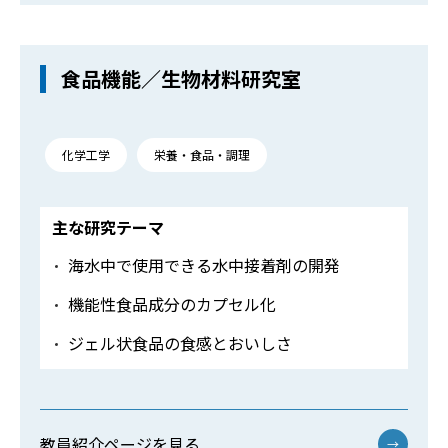
食品機能／生物材料研究室
化学工学
栄養・食品・調理
主な研究テーマ
海水中で使用できる水中接着剤の開発
機能性食品成分のカプセル化
ジェル状食品の食感とおいしさ
教員紹介ページを見る
→