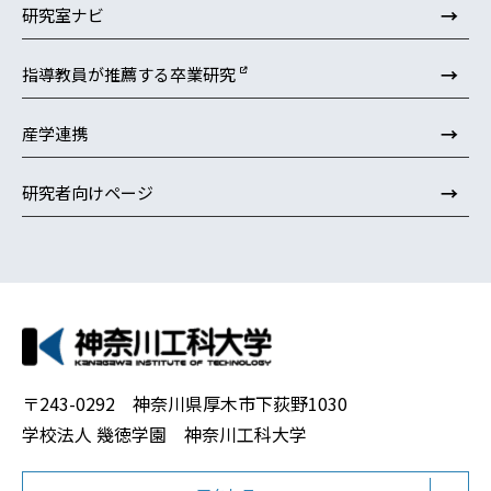
→
研究室ナビ
→
指導教員が推薦する卒業研究
→
産学連携
→
研究者向けページ
〒243-0292 神奈川県厚木市下荻野1030
学校法人 幾徳学園 神奈川工科大学