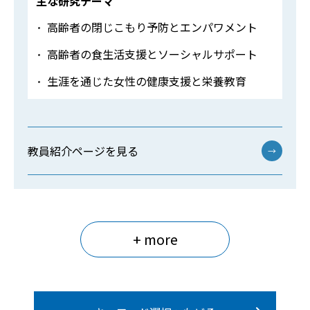
主な研究テーマ
高齢者の閉じこもり予防とエンパワメント
高齢者の食生活支援とソーシャルサポート
生涯を通じた女性の健康支援と栄養教育
教員紹介ページを見る
→
+ more