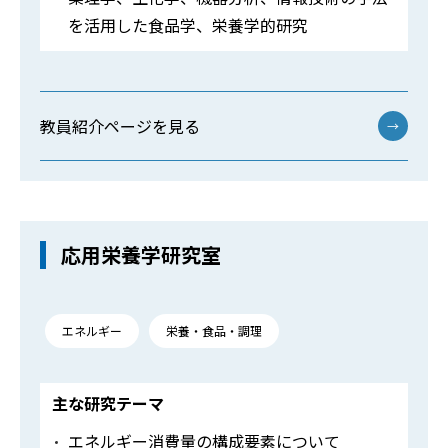
を活用した食品学、栄養学的研究
教員紹介ページを見る
→
応用栄養学研究室
エネルギー
栄養・食品・調理
主な研究テーマ
エネルギー消費量の構成要素について