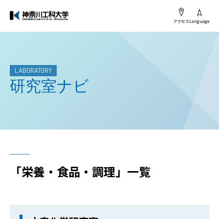
アクセス
Language
LABORATORY
研究室ナビ
「栄養・食品・調理」一覧