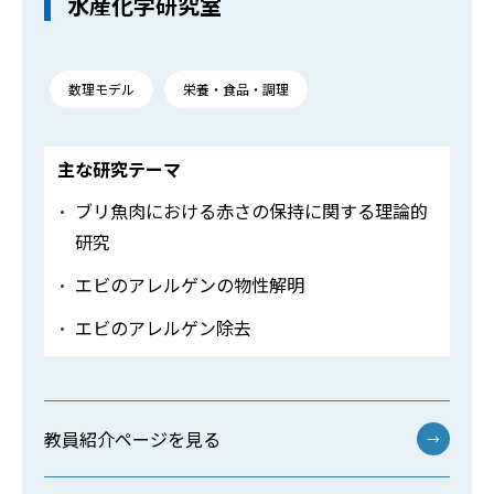
水産化学研究室
数理モデル
栄養・食品・調理
主な研究テーマ
ブリ魚肉における赤さの保持に関する理論的
研究
エビのアレルゲンの物性解明
エビのアレルゲン除去
教員紹介ページを見る
→