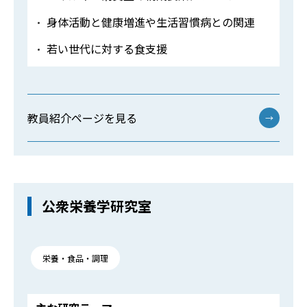
身体活動と健康増進や生活習慣病との関連
若い世代に対する食支援
教員紹介ページを見る
→
公衆栄養学研究室
栄養・食品・調理