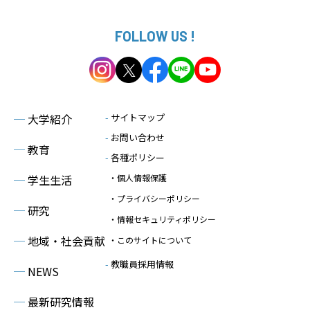
FOLLOW US !
─
大学紹介
-
サイトマップ
-
お問い合わせ
─
教育
-
各種ポリシー
─
学生生活
・個人情報保護
・プライバシーポリシー
─
研究
・情報セキュリティポリシー
─
地域・社会貢献
・このサイトについて
-
教職員採用情報
─
NEWS
─
最新研究情報