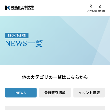
アクセス
Language
INFORMATION
NEWS一覧
他のカテゴリの一覧はこちらから
NEWS
最新研究情報
イベント情報