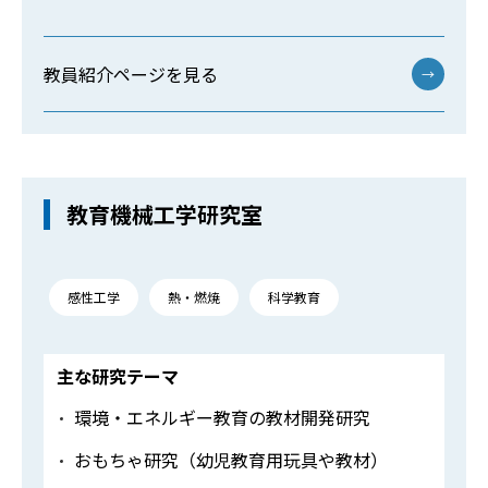
教員紹介ページを見る
→
教育機械工学研究室
感性工学
熱・燃焼
科学教育
主な研究テーマ
環境・エネルギー教育の教材開発研究
おもちゃ研究（幼児教育用玩具や教材）