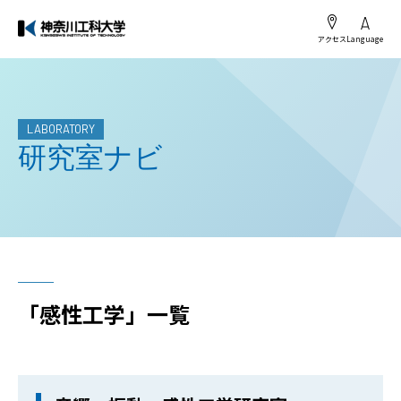
アクセス
Language
LABORATORY
研究室ナビ
「感性工学」一覧