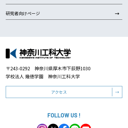
→
研究者向けページ
〒243-0292 神奈川県厚木市下荻野1030
学校法人 幾徳学園 神奈川工科大学
アクセス
→
FOLLOW US !