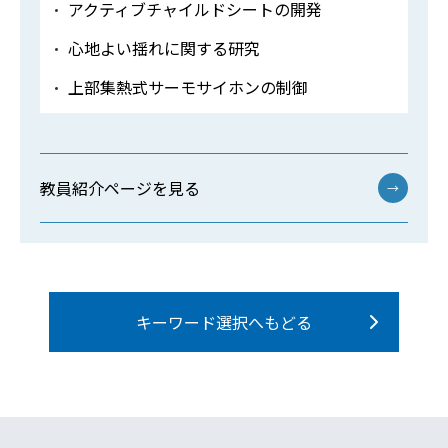
アクティブチャイルドシートの開発
心地よい揺れに関する研究
上部集熱式サーモサイホンの制御
教員紹介ページを見る
→
キーワード選択へもどる