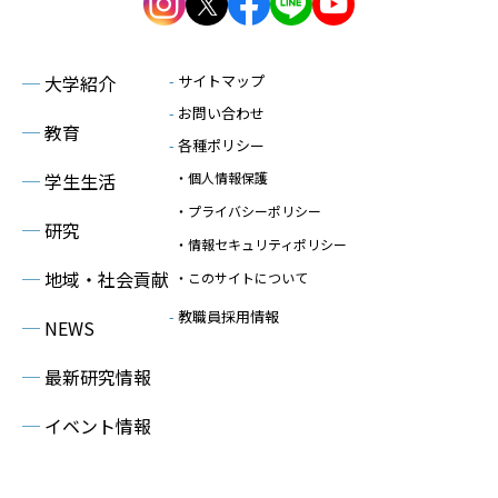
─
大学紹介
-
サイトマップ
-
お問い合わせ
─
教育
-
各種ポリシー
─
学生生活
・個人情報保護
・プライバシーポリシー
─
研究
・情報セキュリティポリシー
─
地域・社会貢献
・このサイトについて
-
教職員採用情報
─
NEWS
─
最新研究情報
─
イベント情報