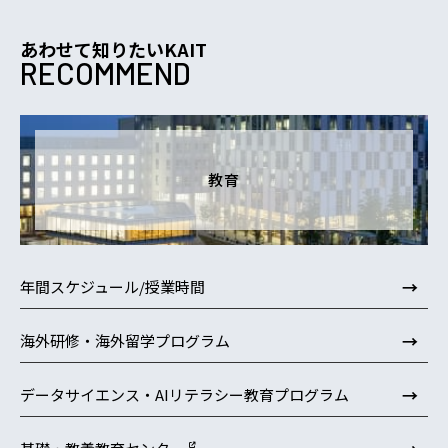
あわせて知りたいKAIT
RECOMMEND
教育
→
年間スケジュール/授業時間
→
海外研修・海外留学プログラム
→
データサイエンス・AIリテラシー教育プログラム