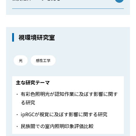
視環境研究室
光
感性工学
主な研究テーマ
有彩色照明光が認知作業に及ぼす影響に関す
る研究
ipRGCが視覚に及ぼす影響に関する研究
民族間での室内照明印象評価比較