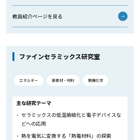
教員紹介ページを見る
→
ファインセラミックス研究室
エネルギー
新素材・材料
無機化学
主な研究テーマ
セラミックスの低温焼結化と電子デバイスな
どへの応用
熱を電気に変換する「熱電材料」の探索