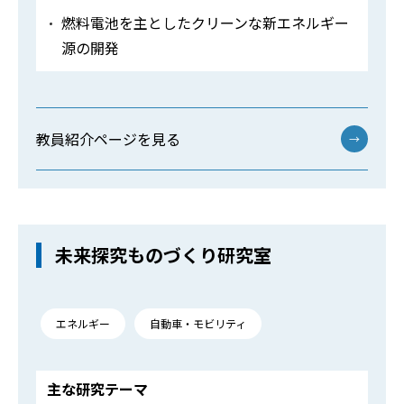
燃料電池を主としたクリーンな新エネルギー
源の開発
教員紹介ページを見る
→
未来探究ものづくり研究室
エネルギー
自動車・モビリティ
主な研究テーマ