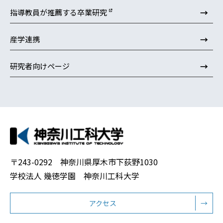
→
指導教員が推薦する卒業研究
→
産学連携
→
研究者向けページ
〒243-0292 神奈川県厚木市下荻野1030
学校法人 幾徳学園 神奈川工科大学
アクセス
→