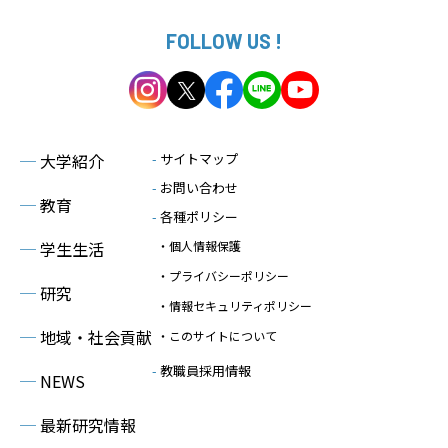
FOLLOW US !
─
大学紹介
-
サイトマップ
-
お問い合わせ
─
教育
-
各種ポリシー
─
学生生活
・個人情報保護
・プライバシーポリシー
─
研究
・情報セキュリティポリシー
─
地域・社会貢献
・このサイトについて
-
教職員採用情報
─
NEWS
─
最新研究情報