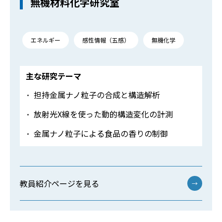
無機材料化学研究室
エネルギー
感性情報（五感）
無機化学
主な研究テーマ
担持金属ナノ粒子の合成と構造解析
放射光X線を使った動的構造変化の計測
金属ナノ粒子による食品の香りの制御
教員紹介ページを見る
→