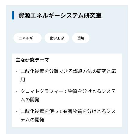
資源エネルギーシステム研究室
エネルギー
化学工学
環境
主な研究テーマ
二酸化炭素を分離できる燃焼方法の研究と応
用
クロマトグラフィーで物質を分けとるシステ
ムの開発
二酸化炭素を使って有害物質を分けとるシス
テムの開発