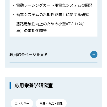
電動レーシングカート用電気システムの開発
蓄電システムの冷却性能向上に関する研究
悪路走破性向上のための小型ATV（バギー
車）の電動化開発
教員紹介ページを見る
→
応用栄養学研究室
エネルギー
栄養・食品・調理