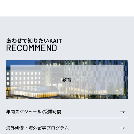
あわせて知りたいKAIT
RECOMMEND
教育
→
年間スケジュール/授業時間
→
海外研修・海外留学プログラム