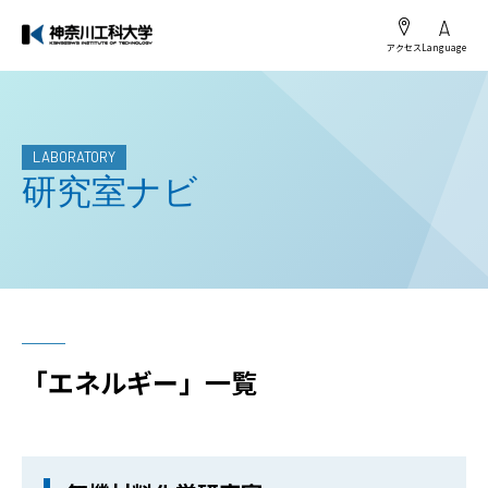
アクセス
Language
LABORATORY
研究室ナビ
「エネルギー」一覧