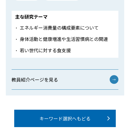
主な研究テーマ
エネルギー消費量の構成要素について
身体活動と健康増進や生活習慣病との関連
若い世代に対する食支援
教員紹介ページを見る
→
キーワード選択へもどる