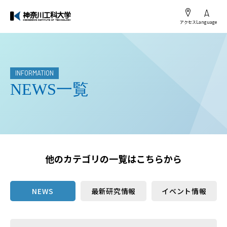
アクセス
Language
INFORMATION
NEWS一覧
他のカテゴリの一覧はこちらから
NEWS
最新研究情報
イベント情報