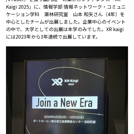
Kaigi 2025」に、情報学部 情報ネットワーク・コミュニ
ケーション学科 瀬林研究室 山本 和矢さん（4年）を
中心としたチームが出展しました。企業中心のイベント
の中で、大学としての出展は本学のみでした。XR kaigi
には2023年から3年連続で出展しています。