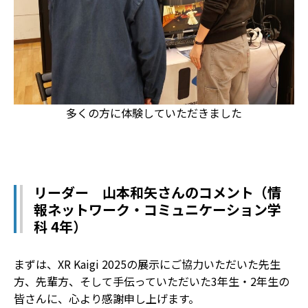
多くの方に体験していただきました
リーダー 山本和矢さんのコメント（情
報ネットワーク・コミュニケーション学
科 4年）
まずは、XR Kaigi 2025の展示にご協力いただいた先生
方、先輩方、そして手伝っていただいた3年生・2年生の
皆さんに、心より感謝申し上げます。