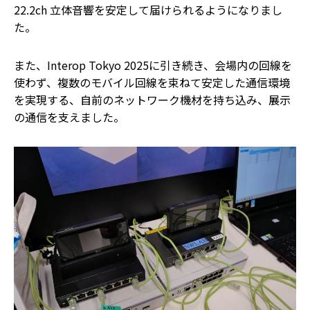
22.2ch 立体音響を安定して届けられるようになりまし
た。
また、Interop Tokyo 2025に引き続き、会場内の回線を
使わず、複数のモバイル回線を束ねて安定した通信環境
を実現する、自前のネットワーク機材を持ち込み、展示
の通信を支えました。