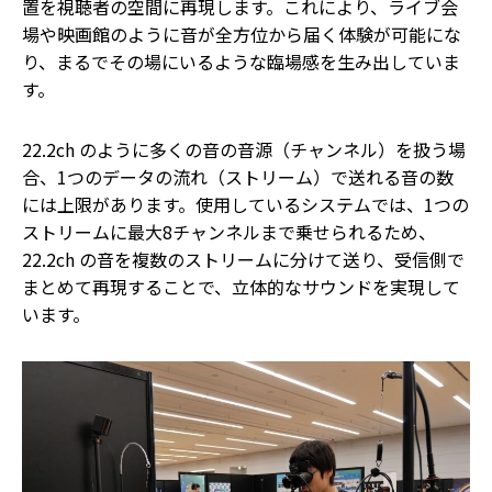
置を視聴者の空間に再現します。これにより、ライブ会
場や映画館のように音が全方位から届く体験が可能にな
り、まるでその場にいるような臨場感を生み出していま
す。
22.2ch のように多くの音の音源（チャンネル）を扱う場
合、1つのデータの流れ（ストリーム）で送れる音の数
には上限があります。使用しているシステムでは、1つの
ストリームに最大8チャンネルまで乗せられるため、
22.2ch の音を複数のストリームに分けて送り、受信側で
まとめて再現することで、立体的なサウンドを実現して
います。