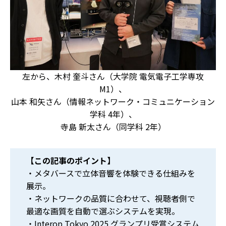
左から、木村 奎斗さん（大学院 電気電子工学専攻
M1）、
山本 和矢さん（情報ネットワーク・コミュニケーション
学科 4年）、
寺島 新太さん（同学科 2年）
【この記事のポイント】
・メタバースで立体音響を体験できる仕組みを
展示。
・ネットワークの品質に合わせて、視聴者側で
最適な画質を自動で選ぶシステムを実現。
・Interop Tokyo 2025 グランプリ受賞システム