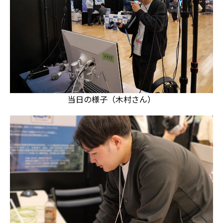
当日の様子（木村さん）