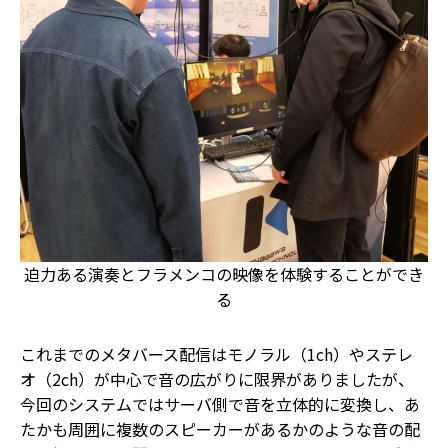
迫力ある演奏とフラメンコの映像を体験することができ
る
これまでのメタバース配信はモノラル（1ch）やステレ
オ（2ch）が中心で音の広がりに限界がありましたが、
今回のシステムではサーバ側で音を立体的に変換し、あ
たかも周囲に複数のスピーカーがあるかのような音の配