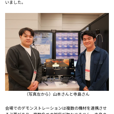
いました。
（写真左から）山本さんと寺島さん
会場でのデモンストレーションは複数の機材を連携させ