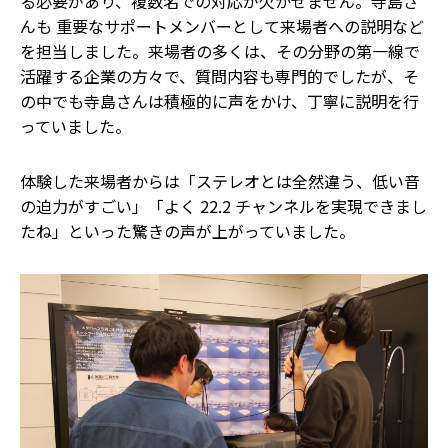
る必要があり、複数名での対応が欠かせません。寺島さ
んも 重要なサポートメンバーとして来場者への説明など
を担当しました。来場者の多くは、その分野の第一線で
活躍する企業の方々で、質問内容も専門的でしたが、そ
の中でも寺島さんは積極的に声をかけ、丁寧に説明を行
っていました。
体験した来場者からは「ステレオとは全然違う、低い音
の迫力がすごい」「よく 22.2 チャンネルを実現できまし
たね」といった驚きの声が上がっていました。