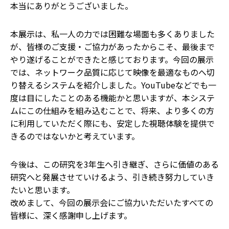
本当にありがとうございました。
本展示は、私一人の力では困難な場面も多くありました
が、皆様のご支援・ご協力があったからこそ、最後まで
やり遂げることができたと感じております。今回の展示
では、ネットワーク品質に応じて映像を最適なものへ切
り替えるシステムを紹介しました。YouTubeなどでも一
度は目にしたことのある機能かと思いますが、本システ
ムにこの仕組みを組み込むことで、将来、より多くの方
に利用していただく際にも、安定した視聴体験を提供で
きるのではないかと考えています。
今後は、この研究を3年生へ引き継ぎ、さらに価値のある
研究へと発展させていけるよう、引き続き努力していき
たいと思います。
改めまして、今回の展示会にご協力いただいたすべての
皆様に、深く感謝申し上げます。