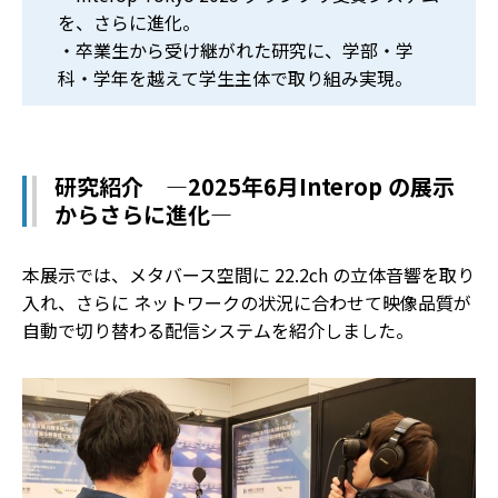
を、さらに進化。
・卒業生から受け継がれた研究に、学部・学
科・学年を越えて学生主体で取り組み実現。
研究紹介 ―2025年6月Interop の展示
からさらに進化―
本展示では、メタバース空間に 22.2ch の立体音響を取り
入れ、さらに ネットワークの状況に合わせて映像品質が
自動で切り替わる配信システムを紹介しました。