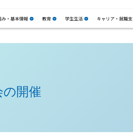
組み・基本情報
教育
学生生活
キャリア・就職支
会の開催