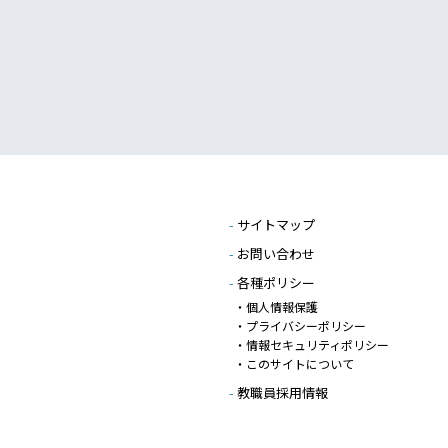
-
サイトマップ
-
お問い合わせ
-
各種ポリシー
・個人情報保護
・プライバシーポリシー
・情報セキュリティポリシー
・このサイトについて
-
教職員採用情報