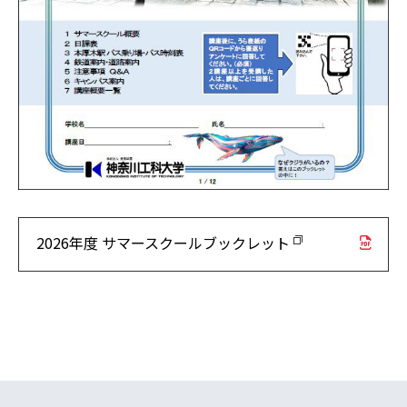
2026年度 サマースクールブックレット