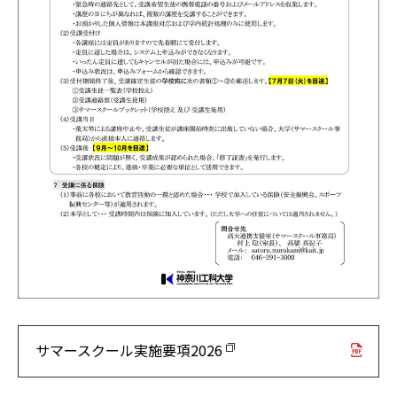
サマースクール実施要項2026