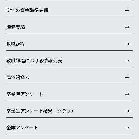
→
学生の資格取得実績
→
進路実績
→
教職課程
→
教職課程における情報公表
→
海外研修者
→
卒業時アンケート
→
卒業生アンケート結果（グラフ）
→
企業アンケート