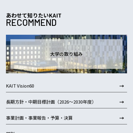
あわせて知りたいKAIT
RECOMMEND
大学の取り組み
→
KAIT Vision60
→
長期方針・中期目標計画（2026～2030年度）
→
事業計画・事業報告・予算・決算