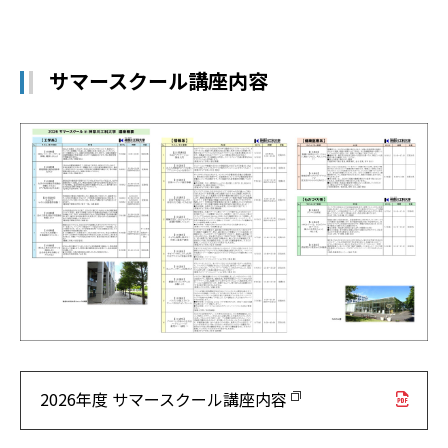
サマースクール講座内容
2026年度 サマースクール講座内容