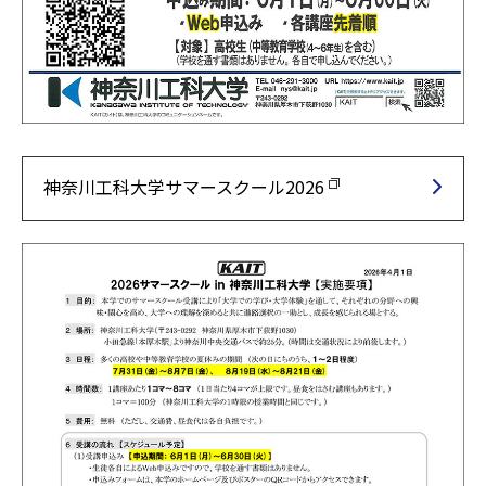
神奈川工科大学サマースクール2026