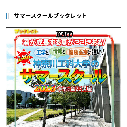
サマースクールブックレット