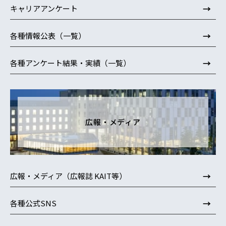
→
キャリアアンケート
→
各種情報公表（一覧）
→
各種アンケート結果・実績（一覧）
広報・メディア
→
広報・メディア（広報誌 KAIT等）
→
各種公式SNS