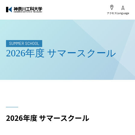
アクセス
Language
SUMMER SCHOOL
2026年度 サマースクール
2026年度 サマースクール