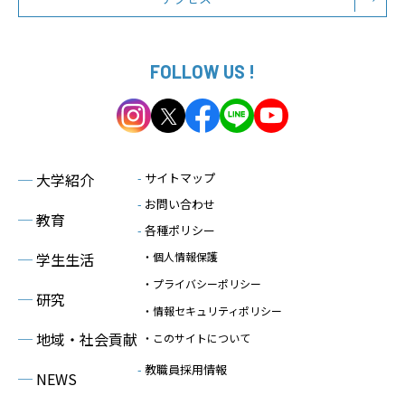
FOLLOW US !
─
大学紹介
-
サイトマップ
-
お問い合わせ
─
教育
-
各種ポリシー
─
学生生活
・個人情報保護
・プライバシーポリシー
─
研究
・情報セキュリティポリシー
─
地域・社会貢献
・このサイトについて
-
教職員採用情報
─
NEWS