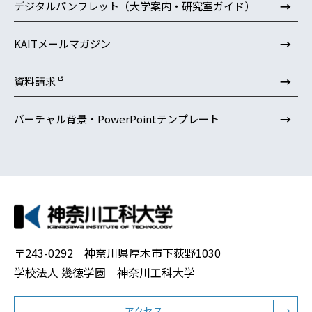
→
デジタルパンフレット（大学案内・研究室ガイド）
→
KAITメールマガジン
→
資料請求
→
バーチャル背景・PowerPointテンプレート
〒243-0292 神奈川県厚木市下荻野1030
学校法人 幾徳学園 神奈川工科大学
アクセス
→