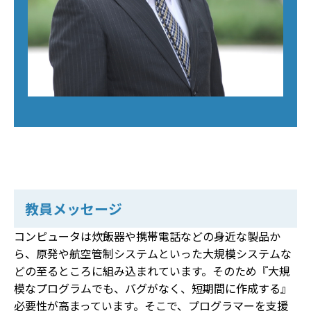
教員メッセージ
コンピュータは炊飯器や携帯電話などの身近な製品か
ら、原発や航空管制システムといった大規模システムな
どの至るところに組み込まれています。そのため『大規
模なプログラムでも、バグがなく、短期間に作成する』
必要性が高まっています。そこで、プログラマーを支援