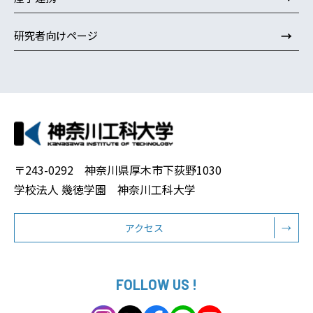
→
研究者向けページ
〒243-0292 神奈川県厚木市下荻野1030
学校法人 幾徳学園 神奈川工科大学
アクセス
→
FOLLOW US !