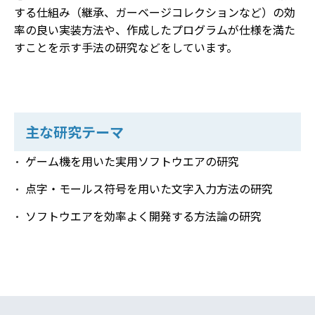
する仕組み（継承、ガーベージコレクションなど）の効
率の良い実装方法や、作成したプログラムが仕様を満た
すことを示す手法の研究などをしています。
主な研究テーマ
ゲーム機を用いた実用ソフトウエアの研究
点字・モールス符号を用いた文字入力方法の研究
ソフトウエアを効率よく開発する方法論の研究