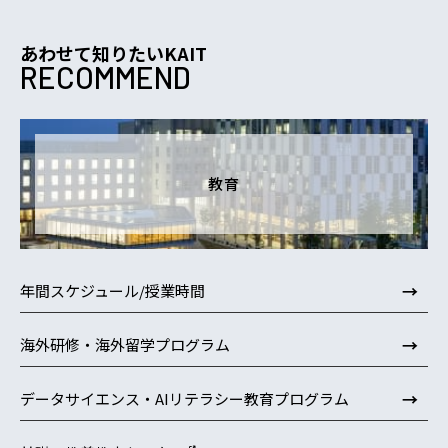
あわせて知りたいKAIT
RECOMMEND
教育
→
年間スケジュール/授業時間
→
海外研修・海外留学プログラム
→
データサイエンス・AIリテラシー教育プログラム