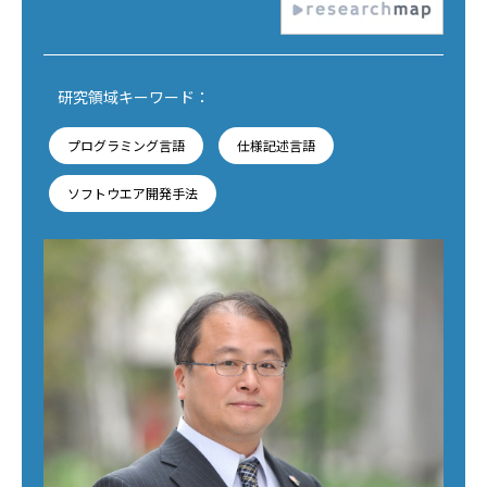
研究領域キーワード：
プログラミング言語
仕様記述言語
ソフトウエア開発手法