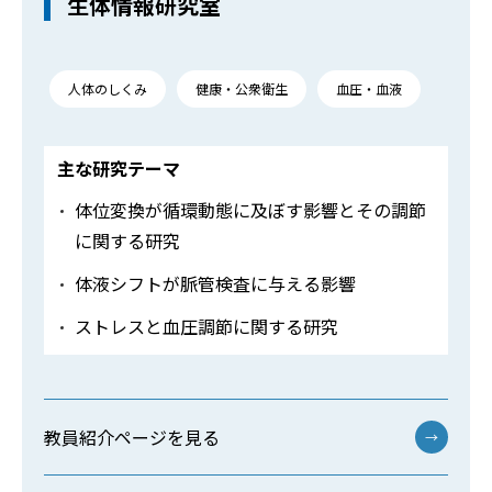
生体情報研究室
人体のしくみ
健康・公衆衛生
血圧・血液
主な研究テーマ
体位変換が循環動態に及ぼす影響とその調節
に関する研究
体液シフトが脈管検査に与える影響
ストレスと血圧調節に関する研究
教員紹介ページを見る
→