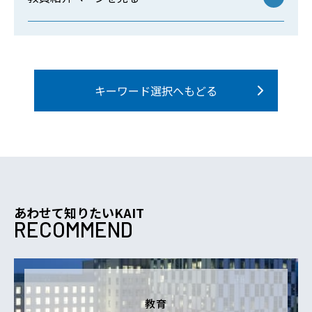
キーワード選択へもどる
あわせて知りたいKAIT
RECOMMEND
教育