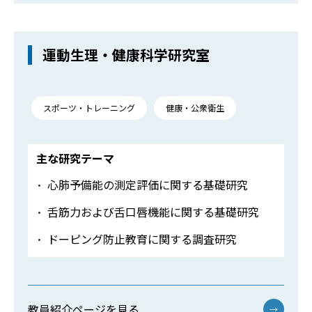
運動生理・健康科学研究室
スポーツ・トレーニング
健康・公衆衛生
主な研究テーマ
心肺予備能の測定評価に関する基礎研究
舌筋力および舌口唇機能に関する基礎研究
ドーピング防止教育に関する調査研究
教員紹介ページを見る
→