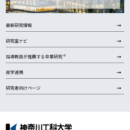
→
最新研究情報
→
研究室ナビ
→
指導教員が推薦する卒業研究
→
産学連携
→
研究者向けページ