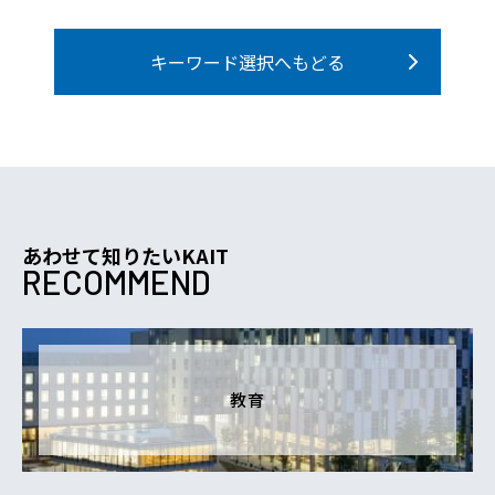
キーワード選択へもどる
あわせて知りたいKAIT
RECOMMEND
教育