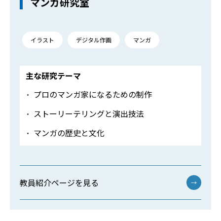
マンガ研究室
イラスト
デジタル作画
マンガ
主な研究テーマ
プロのマンガ家になるための制作
ストーリーテリングと演出技法
マンガの歴史と文化
教員紹介ページを見る
→