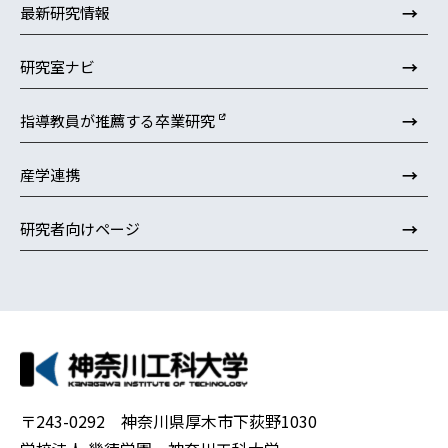
→
最新研究情報
→
研究室ナビ
→
指導教員が推薦する卒業研究
→
産学連携
→
研究者向けページ
〒243-0292 神奈川県厚木市下荻野1030