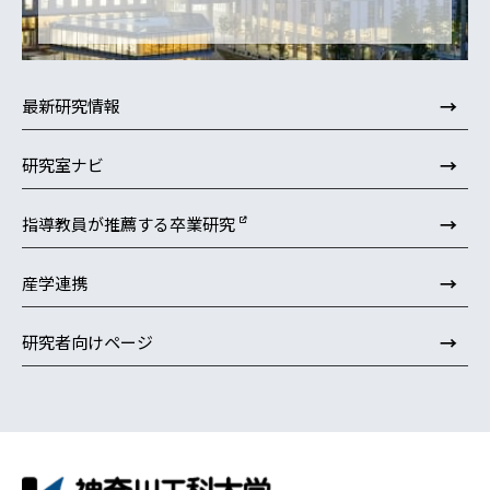
→
最新研究情報
→
研究室ナビ
→
指導教員が推薦する卒業研究
→
産学連携
→
研究者向けページ