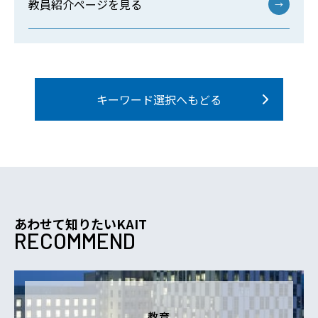
教員紹介ページを見る
→
キーワード選択へもどる
あわせて知りたいKAIT
RECOMMEND
教育