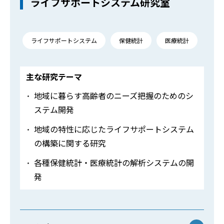
ライフサポートシステム研究室
ライフサポートシステム
保健統計
医療統計
主な研究テーマ
地域に暮らす高齢者のニーズ把握のためのシ
ステム開発
地域の特性に応じたライフサポートシステム
の構築に関する研究
各種保健統計・医療統計の解析システムの開
発