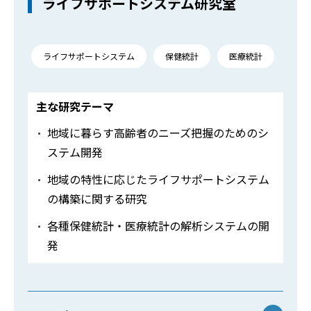
ライフサポートシステム研究室
ライフサポートシステム
保健統計
医療統計
主な研究テーマ
地域に暮らす高齢者のニーズ把握のためのシ
ステム開発
地域の特性に応じたライフサポートシステム
の構築に関する研究
各種保健統計・医療統計の解析システムの開
発