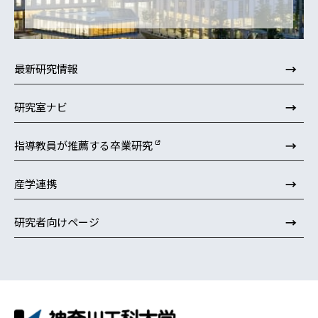
→
最新研究情報
→
研究室ナビ
→
指導教員が推薦する卒業研究
→
産学連携
→
研究者向けページ