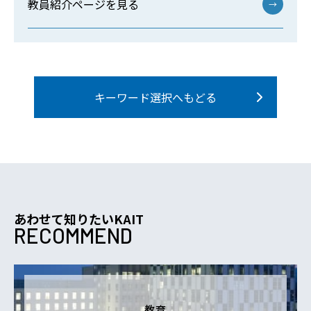
教員紹介ページを見る
→
キーワード選択へもどる
あわせて知りたいKAIT
RECOMMEND
教育