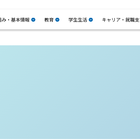
組み・基本情報
教育
学生生活
キャリア・就職支