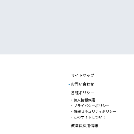
-
サイトマップ
-
お問い合わせ
-
各種ポリシー
・個人情報保護
・プライバシーポリシー
・情報セキュリティポリシー
・このサイトについて
-
教職員採用情報