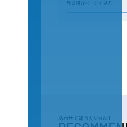
教員紹介ページを見る
あわせて知りたいKAIT
RECOMMEN