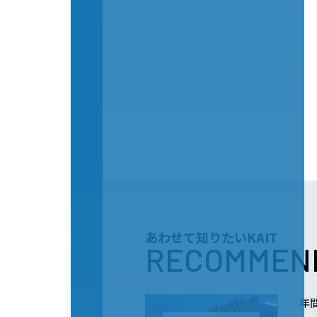
あわせて知りたいKAIT
RECOMMEN
年