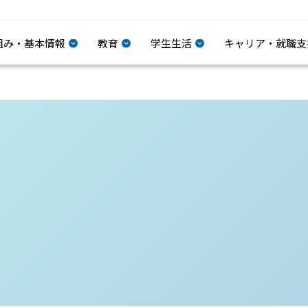
組み・基本情報
教育
学生生活
キャリア・就職支