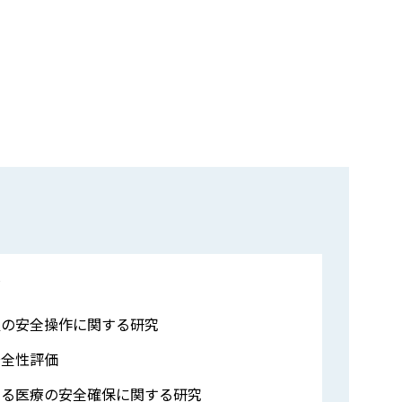
マ
置の安全操作に関する研究
安全性評価
ける医療の安全確保に関する研究