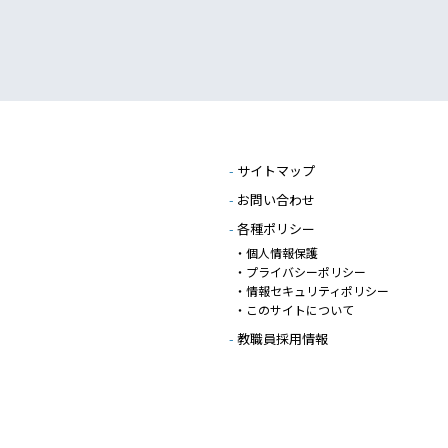
-
サイトマップ
-
お問い合わせ
-
各種ポリシー
・個人情報保護
・プライバシーポリシー
・情報セキュリティポリシー
・このサイトについて
-
教職員採用情報