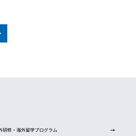
→
外研修・海外留学プログラム