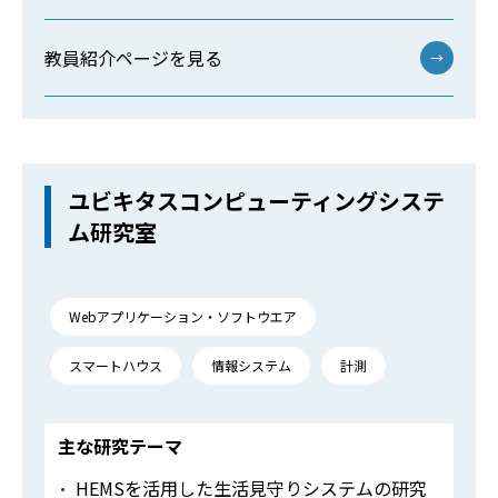
教員紹介ページを見る
→
ユビキタスコンピューティングシステ
ム研究室
Webアプリケーション・ソフトウエア
スマートハウス
情報システム
計測
主な研究テーマ
HEMSを活用した生活見守りシステムの研究