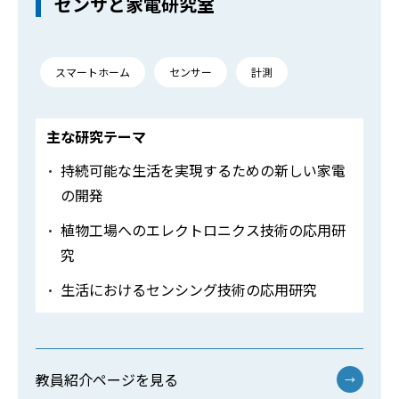
センサと家電研究室
スマートホーム
センサー
計測
主な研究テーマ
持続可能な生活を実現するための新しい家電
の開発
植物工場へのエレクトロニクス技術の応用研
究
生活におけるセンシング技術の応用研究
教員紹介ページを見る
→