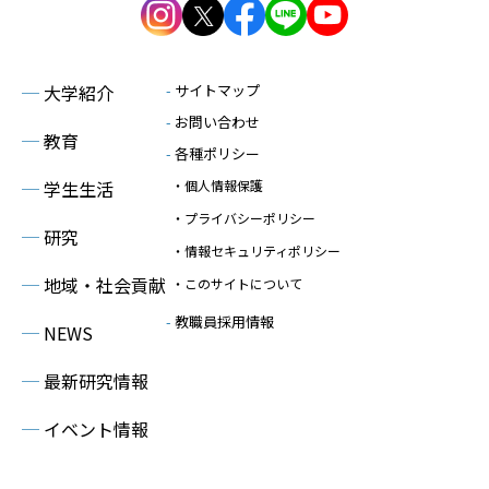
─
大学紹介
-
サイトマップ
-
お問い合わせ
─
教育
-
各種ポリシー
─
学生生活
・個人情報保護
・プライバシーポリシー
─
研究
・情報セキュリティポリシー
─
地域・社会貢献
・このサイトについて
-
教職員採用情報
─
NEWS
─
最新研究情報
─
イベント情報