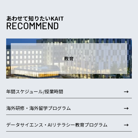
あわせて知りたいKAIT
RECOMMEND
教育
→
年間スケジュール/授業時間
→
海外研修・海外留学プログラム
→
データサイエンス・AIリテラシー教育プログラム