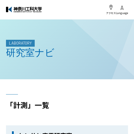
アクセス
Language
LABORATORY
研究室ナビ
「計測」一覧