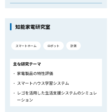
知能家電研究室
スマートホーム
ロボット
計測
主な研究テーマ
家電製品の特性評価
スマートハウス学習システム
レゴを活用した生活支援システムのシミュレ
ーション