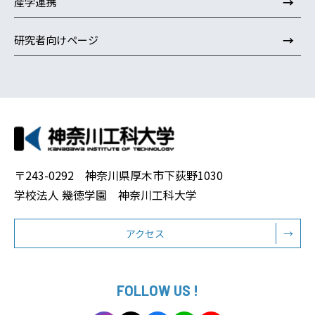
→
産学連携
→
研究者向けページ
〒243-0292 神奈川県厚木市下荻野1030
学校法人 幾徳学園 神奈川工科大学
アクセス
→
FOLLOW US !