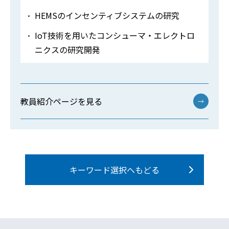
HEMSのインセンティブシステムの研究
IoT技術を用いたコンシューマ・エレクトロ
ニクスの研究開発
教員紹介ページを見る
→
キーワード選択へもどる