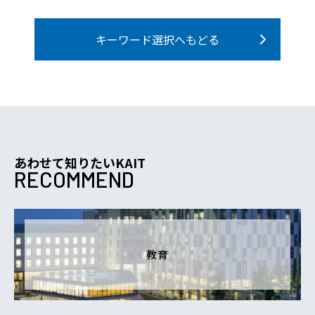
キーワード選択へもどる
あわせて知りたいKAIT
RECOMMEND
教育