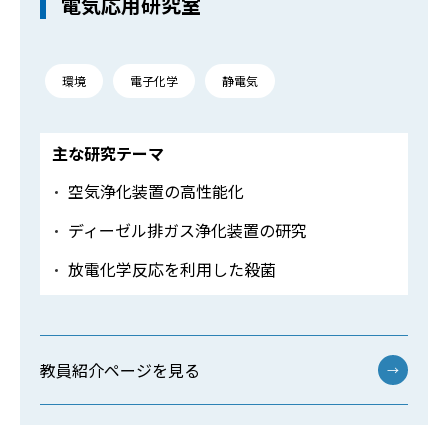
電気応用研究室
環境
電子化学
静電気
主な研究テーマ
空気浄化装置の高性能化
ディーゼル排ガス浄化装置の研究
放電化学反応を利用した殺菌
教員紹介ページを見る
→