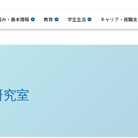
組み・基本情報
教育
学生生活
キャリア・就職支
研究室