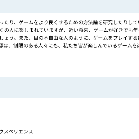
ったり、ゲームをより良くするための方法論を研究したりして
くの人に楽しまれていますが、近い将来、ゲームが好きでも年
しょう。また、目の不自由な人のように、ゲームをプレイする
標は、制限のある人々にも、私たち皆が楽しんでいるゲームを
クスペリエンス