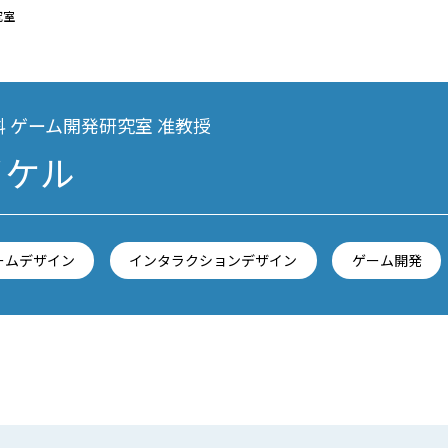
究室
 ゲーム開発研究室 准教授
イケル
ームデザイン
インタラクションデザイン
ゲーム開発