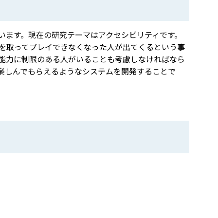
います。現在の研究テーマはアクセシビリティです。
を取ってプレイできなくなった人が出てくるという事
能力に制限のある人がいることも考慮しなければなら
楽しんでもらえるようなシステムを開発することで