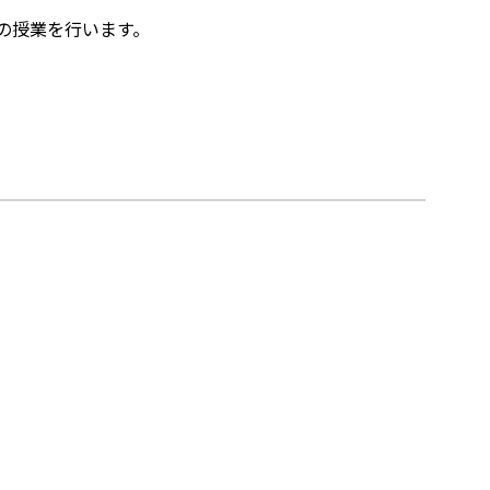
。
の授業を行います。