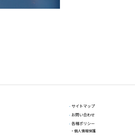
-
サイトマップ
-
お問い合わせ
-
各種ポリシー
・個人情報保護