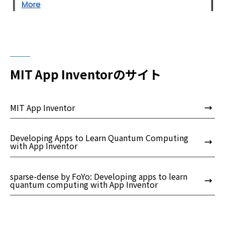
MIT App Inventorのサイト
MIT App Inventor
→
Developing Apps to Learn Quantum Computing
→
with App Inventor
sparse-dense by FoYo: Developing apps to learn
→
quantum computing with App Inventor