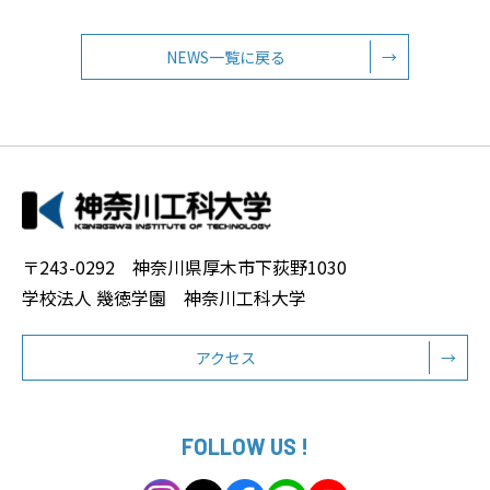
NEWS一覧に戻る
→
〒243-0292 神奈川県厚木市下荻野1030
学校法人 幾徳学園 神奈川工科大学
アクセス
→
FOLLOW US !