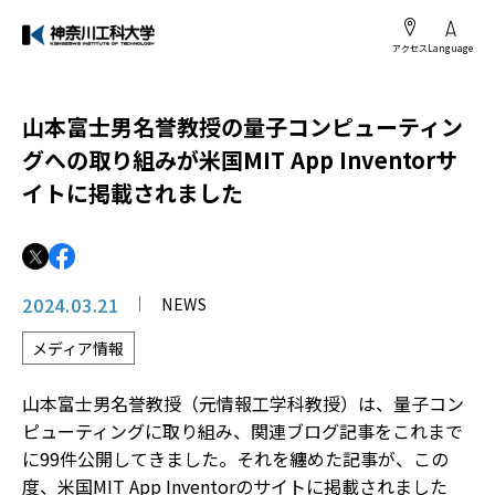
アクセス
Language
山本富士男名誉教授の量子コンピューティン
グへの取り組みが米国MIT App Inventorサ
イトに掲載されました
2024.03.21
NEWS
メディア情報
山本富士男名誉教授（元情報工学科教授）は、量子コン
ピューティングに取り組み、関連ブログ記事をこれまで
に99件公開してきました。それを纏めた記事が、この
度、米国MIT App Inventorのサイトに掲載されました