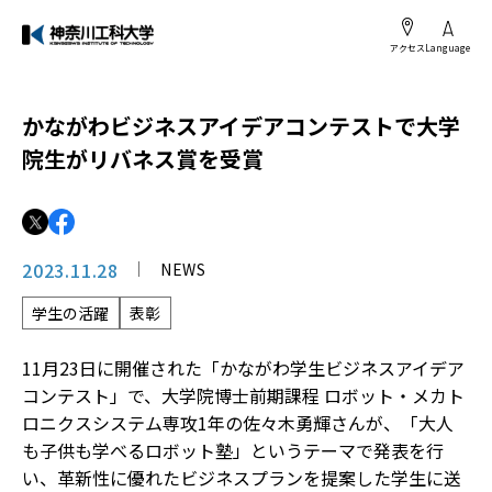
アクセス
Language
かながわビジネスアイデアコンテストで大学
院生がリバネス賞を受賞
2023.11.28
NEWS
学生の活躍
表彰
11月23日に開催された「かながわ学生ビジネスアイデア
コンテスト」で、大学院博士前期課程 ロボット・メカト
ロニクスシステム専攻1年の佐々木勇輝さんが、「大人
も子供も学べるロボット塾」というテーマで発表を行
い、革新性に優れたビジネスプランを提案した学生に送