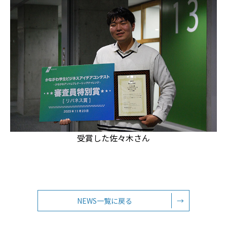
受賞した佐々木さん
NEWS一覧に戻る
→