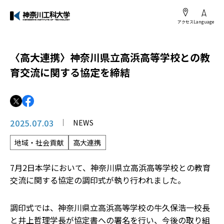
アクセス
Language
〈高大連携〉神奈川県立高浜高等学校との教
育交流に関する協定を締結
2025.07.03
NEWS
地域・社会貢献
高大連携
7月2日本学において、神奈川県立高浜高等学校との教育
交流に関する協定の調印式が執り行われました。
調印式では、神奈川県立高浜高等学校の牛久保浩一校長
と井上哲理学長が協定書への署名を行い、今後の取り組