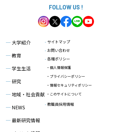
FOLLOW US !
─
大学紹介
-
サイトマップ
-
お問い合わせ
─
教育
-
各種ポリシー
─
学生生活
・個人情報保護
・プライバシーポリシー
─
研究
・情報セキュリティポリシー
─
地域・社会貢献
・このサイトについて
-
教職員採用情報
─
NEWS
─
最新研究情報