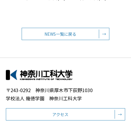
NEWS一覧に戻る
→
〒243-0292 神奈川県厚木市下荻野1030
学校法人 幾徳学園 神奈川工科大学
アクセス
→