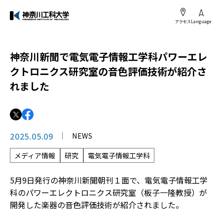
アクセス
Language
神奈川新聞で電気電子情報工学科パワーエレ
クトロニクス研究室の音色評価技術が紹介さ
れました
2025.05.09
NEWS
メディア情報
研究
電気電子情報工学科
5月9日発行の神奈川新聞朝刊１面で、電気電子情報工学
科のパワーエレクトロニクス研究室（板子一隆教授）が
開発した楽器の音色評価技術が紹介されました。