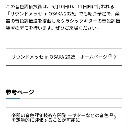
この音色評価技術は、5月10日㈯、11日㈰に行われる
『サウンドメッセ in OSAKA 2025』でも紹介予定で、楽
器の音色評価法を搭載したクラシックギターの音色評価
装置のデモを行います。ぜひご来場ください。
サウンドメッセ in OSAKA 2025 ホームページ
参考ページ
楽器の音色評価技術を開発 ―ギターなどの音色
を定量的に評価することが可能に―