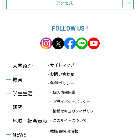
アクセス
→
FOLLOW US !
─
大学紹介
-
サイトマップ
-
お問い合わせ
─
教育
-
各種ポリシー
─
学生生活
・個人情報保護
・プライバシーポリシー
─
研究
・情報セキュリティポリシー
─
地域・社会貢献
・このサイトについて
-
教職員採用情報
─
NEWS