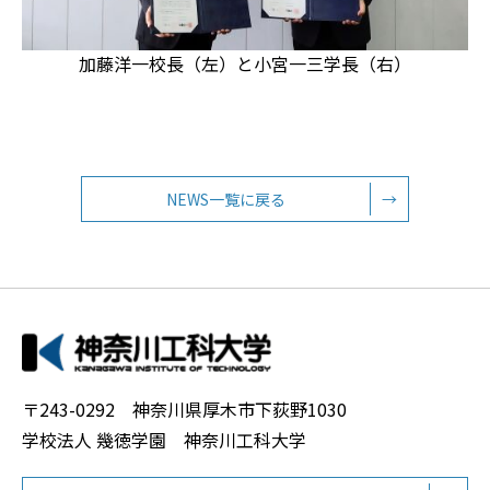
加藤洋一校長（左）と小宮一三学長（右）
NEWS一覧に戻る
→
〒243-0292 神奈川県厚木市下荻野1030
学校法人 幾徳学園 神奈川工科大学