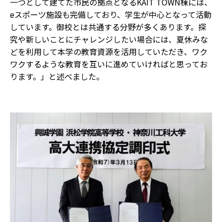
一つとして建てた市民の拠点となるKAIT TOWN棟には、
eスポーツ施設も完備しており、学生が中心となって活動
しています。御校とは共通する分野が多くあります。探
究や新しいことにチャレンジしたい場合には、夏休みな
どを利用して本学の教育資源を活用していただき、ワク
ワクするような教育を互いに進めていければと思ってお
ります。」と述べました。