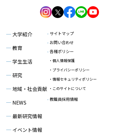
─
大学紹介
-
サイトマップ
-
お問い合わせ
─
教育
-
各種ポリシー
─
学生生活
・個人情報保護
・プライバシーポリシー
─
研究
・情報セキュリティポリシー
─
地域・社会貢献
・このサイトについて
-
教職員採用情報
─
NEWS
─
最新研究情報
─
イベント情報