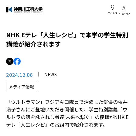
アクセス
Language
NHK Eテレ「人生レシピ」で本学の学生特別
講義が紹介されます
2024.12.06
NEWS
メディア情報
「ウルトラマン」フジアキコ隊員で活躍した俳優の桜井
浩子さんにご登壇いただき開催した、学生特別講義「ウ
ルトラの魂を託されし者達 未来へ繋ぐ」の模様がNHK E
テレ「人生レシピ」の番組内で紹介されます。