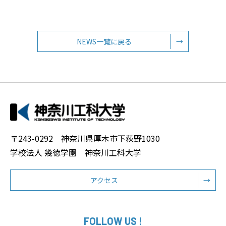
NEWS一覧に戻る
→
〒243-0292 神奈川県厚木市下荻野1030
学校法人 幾徳学園 神奈川工科大学
アクセス
→
FOLLOW US !