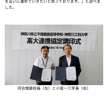
を互いに進めていきたいと思っております。」と述べま
した。
河合俊直校長（左）と小宮一三学長（右）