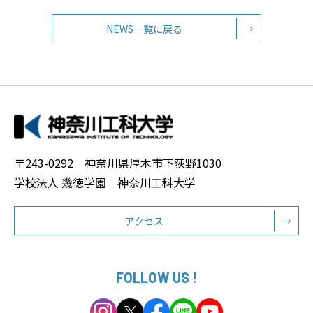
NEWS一覧に戻る
→
〒243-0292 神奈川県厚木市下荻野1030
学校法人 幾徳学園 神奈川工科大学
アクセス
→
FOLLOW US !