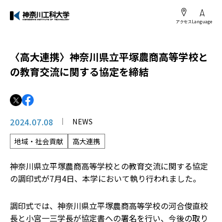
アクセス
Language
〈高大連携〉神奈川県立平塚農商高等学校と
の教育交流に関する協定を締結
2024.07.08
NEWS
地域・社会貢献
高大連携
神奈川県立平塚農商高等学校との教育交流に関する協定
の調印式が7月4日、本学において執り行われました。
調印式では、神奈川県立平塚農商高等学校の河合俊直校
長と小宮一三学長が協定書への署名を行い、今後の取り