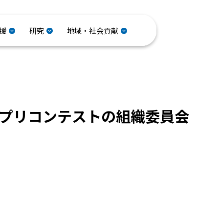
援
研究
地域・社会貢献
催のアプリコンテストの組織委員会