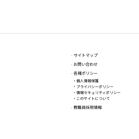
-
サイトマップ
-
お問い合わせ
-
各種ポリシー
・個人情報保護
・プライバシーポリシー
・情報セキュリティポリシー
・このサイトについて
-
教職員採用情報