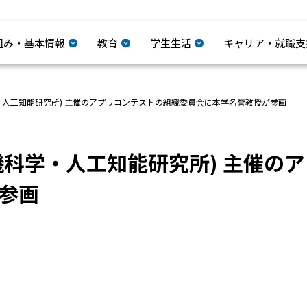
組み・基本情報
教育
学生生活
キャリア・就職支
機科学・人工知能研究所) 主催のアプリコンテストの組織委員会に本学名誉教授が参画
(計算機科学・人工知能研究所) 主
参画