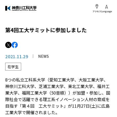
アクセス
Language
第4回工大サミットに参加しました
2021.11.29
NEWS
在学生
8つの私立工科系大学（愛知工業大学、大阪工業大学、
神奈川工科大学、芝浦工業大学、東北工業大学、福井工
業大学、福岡工業大学（50音順））が加盟・参加し、国
際社会で活躍できる理工系イノベーション人材の育成を
目指す「第４回 工大サミット」が11月27日(土)に広島
工業大学で開催されました。