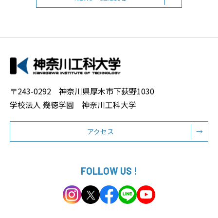
〒243-0292 神奈川県厚木市下荻野1030
学校法人 幾徳学園 神奈川工科大学
アクセス
→
FOLLOW US !