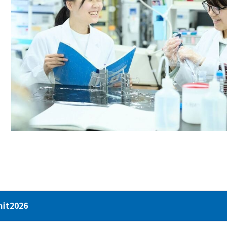
t2026