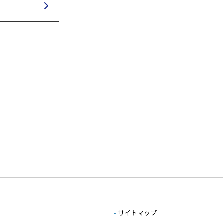
-
サイトマップ