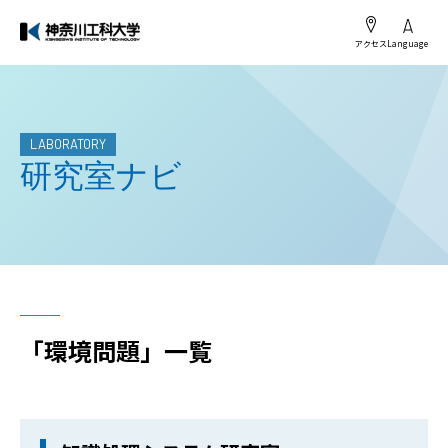
アクセス
Language
LABORATORY
研究室ナビ
「環境問題」一覧