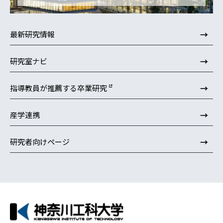
→
最新研究情報
→
研究室ナビ
→
指導教員が推薦する卒業研究
→
産学連携
→
研究者向けページ