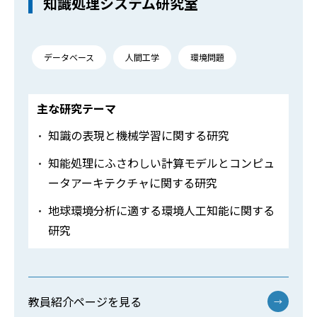
知識処理システム研究室
データベース
人間工学
環境問題
主な研究テーマ
知識の表現と機械学習に関する研究
知能処理にふさわしい計算モデルとコンピュ
ータアーキテクチャに関する研究
地球環境分析に適する環境人工知能に関する
研究
教員紹介ページを見る
→