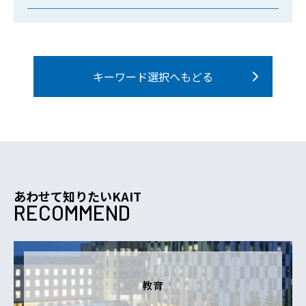
キーワード選択へもどる
あわせて知りたいKAIT
RECOMMEND
教育