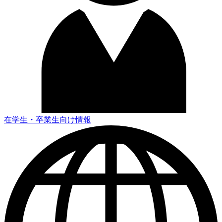
在学生・卒業生向け情報