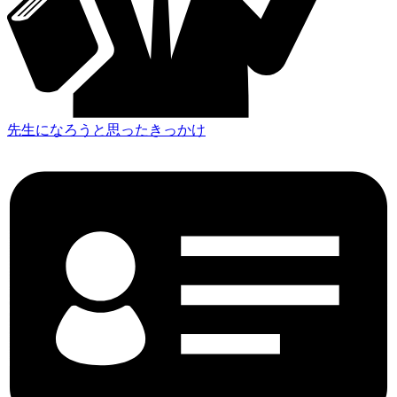
先生になろうと思ったきっかけ