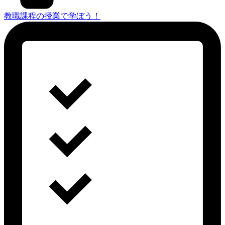
教職課程の授業で学ぼう！