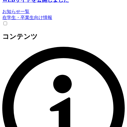
お知らせ一覧
在学生・卒業生向け情報
コンテンツ