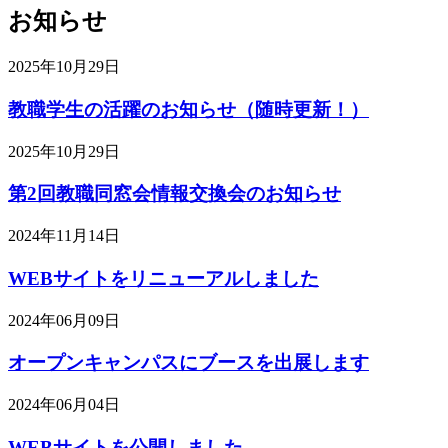
お知らせ
2025年10月29日
教職学生の活躍のお知らせ（随時更新！）
2025年10月29日
第2回教職同窓会情報交換会のお知らせ
2024年11月14日
WEBサイトをリニューアルしました
2024年06月09日
オープンキャンパスにブースを出展します
2024年06月04日
WEBサイトを公開しました