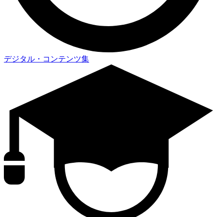
デジタル・コンテンツ集