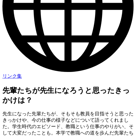
リンク集
先輩たちが先生になろうと思ったきっ
かけは？
先生になった先輩たちが、そもそも教員を目指そうと思った
きっかけや、
今の仕事の様子などについて語ってくれまし
た。
学生時代のエピソード、教職という仕事のやりがい、そ
して大変だったことも。
本学で教職への道を歩んだ先輩たち