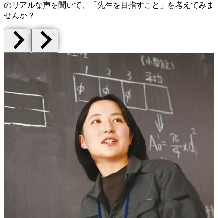
のリアルな声を聞いて、
「先生を目指すこと」を考えてみま
せんか？