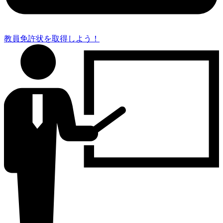
教員免許状を取得しよう！