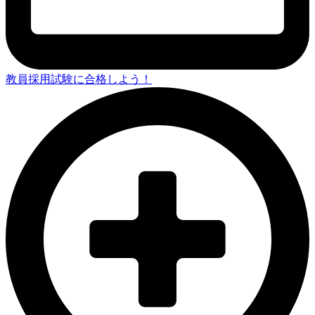
教員採用試験に合格しよう！