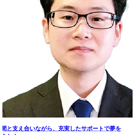
間と支え合いながら、充実したサポートで夢を