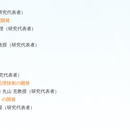
研究代表者）
究開発
教授（研究代表者）
教授（研究代表者）
研究代表者）
処理技術の開発
 丸山 充教授（研究代表者）
」の開発
授（研究代表者）